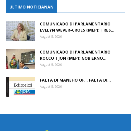
ULTIMO NOTICIANAN
COMUNICADO DI PARLAMENTARIO
EVELYN WEVER-CROES (MEP): TRES...
August 5, 2026
COMUNICADO DI PARLAMENTARIO
ROCCO TJON (MEP): GOBIERNO...
August 5, 2026
FALTA DI MANEHO OF… FALTA DI...
August 5, 2026