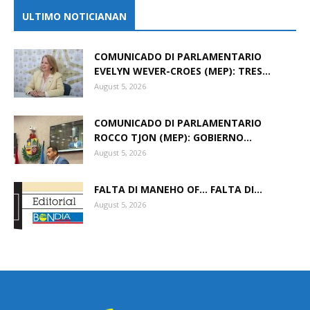
ULTIMO NOTICIANAN
COMUNICADO DI PARLAMENTARIO
EVELYN WEVER-CROES (MEP): TRES...
August 5, 2026
COMUNICADO DI PARLAMENTARIO
ROCCO TJON (MEP): GOBIERNO...
August 5, 2026
FALTA DI MANEHO OF… FALTA DI...
August 5, 2026