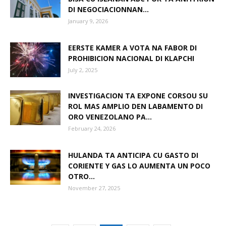
DI NEGOCIACIONNAN...
January 9, 2026
EERSTE KAMER A VOTA NA FABOR DI
PROHIBICION NACIONAL DI KLAPCHI
July 2, 2025
INVESTIGACION TA EXPONE CORSOU SU
ROL MAS AMPLIO DEN LABAMENTO DI
ORO VENEZOLANO PA...
February 24, 2026
HULANDA TA ANTICIPA CU GASTO DI
CORIENTE Y GAS LO AUMENTA UN POCO
OTRO...
November 27, 2025