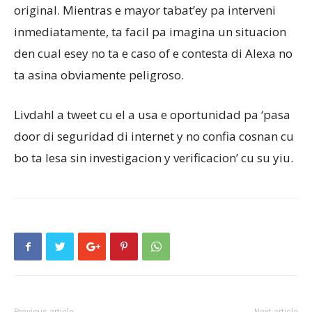
original. Mientras e mayor tabat’ey pa interveni
inmediatamente, ta facil pa imagina un situacion
den cual esey no ta e caso of e contesta di Alexa no
ta asina obviamente peligroso.
Livdahl a tweet cu el a usa e oportunidad pa ‘pasa
door di seguridad di internet y no confia cosnan cu
bo ta lesa sin investigacion y verificacion’ cu su yiu.