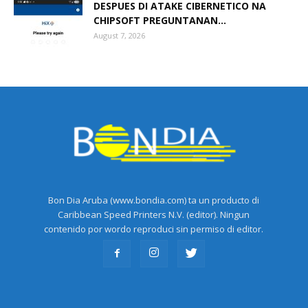
DESPUES DI ATAKE CIBERNETICO NA
CHIPSOFT PREGUNTANAN...
August 7, 2026
Bon Dia Aruba (www.bondia.com) ta un producto di
Caribbean Speed Printers N.V. (editor). Ningun
contenido por wordo reproduci sin permiso di editor.