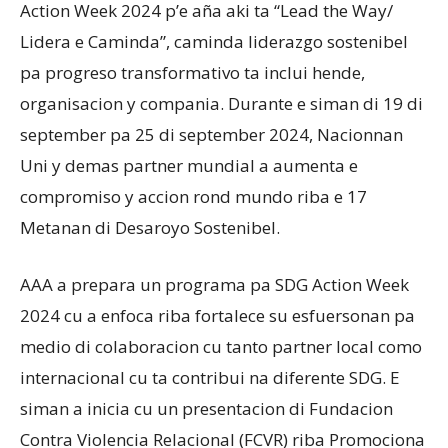
Action Week 2024 p’e aña aki ta “Lead the Way/
Lidera e Caminda”, caminda liderazgo sostenibel
pa progreso transformativo ta inclui hende,
organisacion y compania. Durante e siman di 19 di
september pa 25 di september 2024, Nacionnan
Uni y demas partner mundial a aumenta e
compromiso y accion rond mundo riba e 17
Metanan di Desaroyo Sostenibel.
AAA a prepara un programa pa SDG Action Week
2024 cu a enfoca riba fortalece su esfuersonan pa
medio di colaboracion cu tanto partner local como
internacional cu ta contribui na diferente SDG. E
siman a inicia cu un presentacion di Fundacion
Contra Violencia Relacional (FCVR) riba Promociona