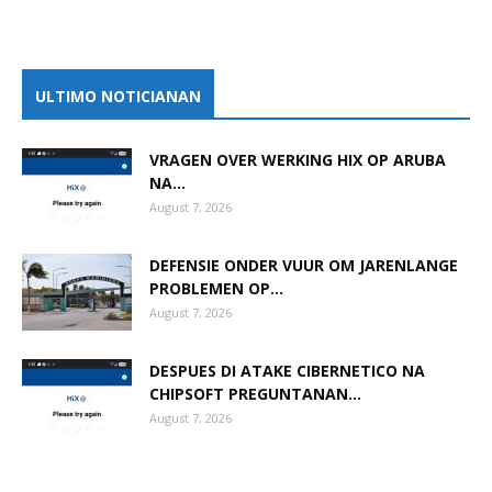
ULTIMO NOTICIANAN
VRAGEN OVER WERKING HIX OP ARUBA
NA...
August 7, 2026
DEFENSIE ONDER VUUR OM JARENLANGE
PROBLEMEN OP...
August 7, 2026
DESPUES DI ATAKE CIBERNETICO NA
CHIPSOFT PREGUNTANAN...
August 7, 2026