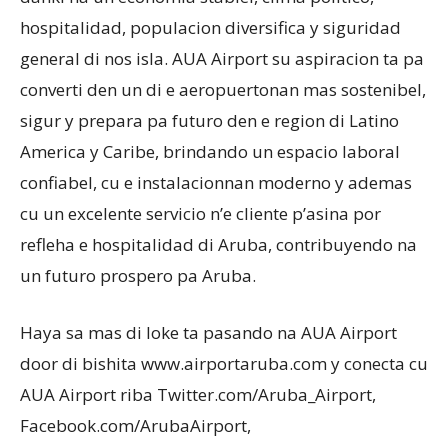
hospitalidad, populacion diversifica y siguridad
general di nos isla. AUA Airport su aspiracion ta pa
converti den un di e aeropuertonan mas sostenibel,
sigur y prepara pa futuro den e region di Latino
America y Caribe, brindando un espacio laboral
confiabel, cu e instalacionnan moderno y ademas
cu un excelente servicio n’e cliente p’asina por
refleha e hospitalidad di Aruba, contribuyendo na
un futuro prospero pa Aruba.
Haya sa mas di loke ta pasando na AUA Airport
door di bishita www.airportaruba.com y conecta cu
AUA Airport riba Twitter.com/Aruba_Airport,
Facebook.com/ArubaAirport,