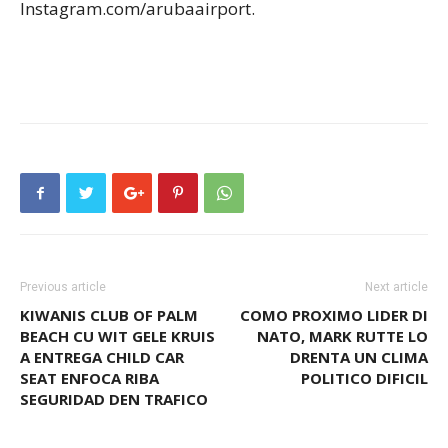
Instagram.com/arubaairport.
Previous article
Next article
KIWANIS CLUB OF PALM
COMO PROXIMO LIDER DI
BEACH CU WIT GELE KRUIS
NATO, MARK RUTTE LO
A ENTREGA CHILD CAR
DRENTA UN CLIMA
SEAT ENFOCA RIBA
POLITICO DIFICIL
SEGURIDAD DEN TRAFICO