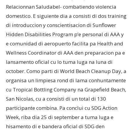
Relacionnan Saludabel- combatiendo violencia
domestico. E siguiente dia a consisti di dos training
di introduccion y conscientisacion di Sunflower
Hidden Disabilities Program p’e personal di AAA y
e comunidad di aeropuerto facilita pa Health and
Wellness Coordinator di AAA den preparacion pa e
lansamento oficial cu lo tuma luga na luna di
october. Como parti di World Beach Cleanup Day, a
organisa un limpiesa rond di lama conhuntamente
cu Tropical Bottling Company na Grapefield Beach,
San Nicolas, cu a consisti di un total di 130
participante combina. Pa conclui cu SDG Action
Week, riba dia 25 di september a tuma luga e
hisamento di e bandera oficial di SDG den