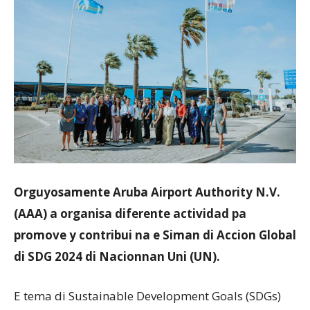
Aruba
Orguyosamente Aruba Airport Authority N.V.
(AAA) a organisa diferente actividad pa
promove y contribui na e Siman di Accion Global
di SDG 2024 di Nacionnan Uni (UN).
E tema di Sustainable Development Goals (SDGs)