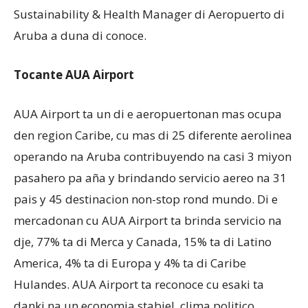
Sustainability & Health Manager di Aeropuerto di
Aruba a duna di conoce.
Tocante AUA Airport
AUA Airport ta un di e aeropuertonan mas ocupa
den region Caribe, cu mas di 25 diferente aerolinea
operando na Aruba contribuyendo na casi 3 miyon
pasahero pa aña y brindando servicio aereo na 31
pais y 45 destinacion non-stop rond mundo. Di e
mercadonan cu AUA Airport ta brinda servicio na
dje, 77% ta di Merca y Canada, 15% ta di Latino
America, 4% ta di Europa y 4% ta di Caribe
Hulandes. AUA Airport ta reconoce cu esaki ta
danki na un economia stabiel, clima politico,