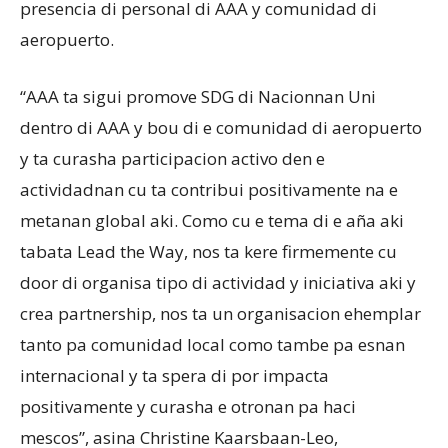
presencia di personal di AAA y comunidad di
aeropuerto.
“AAA ta sigui promove SDG di Nacionnan Uni
dentro di AAA y bou di e comunidad di aeropuerto
y ta curasha participacion activo den e
actividadnan cu ta contribui positivamente na e
metanan global aki. Como cu e tema di e aña aki
tabata Lead the Way, nos ta kere firmemente cu
door di organisa tipo di actividad y iniciativa aki y
crea partnership, nos ta un organisacion ehemplar
tanto pa comunidad local como tambe pa esnan
internacional y ta spera di por impacta
positivamente y curasha e otronan pa haci
mescos”, asina Christine Kaarsbaan-Leo,