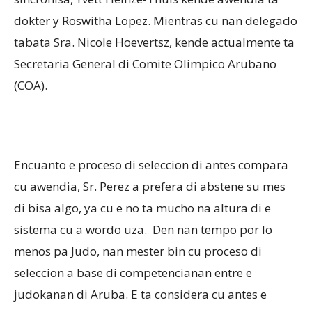
dokter y Roswitha Lopez. Mientras cu nan delegado
tabata Sra. Nicole Hoevertsz, kende actualmente ta
Secretaria General di Comite Olimpico Arubano
(COA).
Encuanto e proceso di seleccion di antes compara
cu awendia, Sr. Perez a prefera di abstene su mes
di bisa algo, ya cu e no ta mucho na altura di e
sistema cu a wordo uza. Den nan tempo por lo
menos pa Judo, nan mester bin cu proceso di
seleccion a base di competencianan entre e
judokanan di Aruba. E ta considera cu antes e