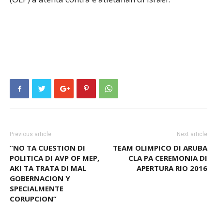
Previous article
Next article
”NO TA CUESTION DI
TEAM OLIMPICO DI ARUBA
POLITICA DI AVP OF MEP,
CLA PA CEREMONIA DI
AKI TA TRATA DI MAL
APERTURA RIO 2016
GOBERNACION Y
SPECIALMENTE
CORUPCION”