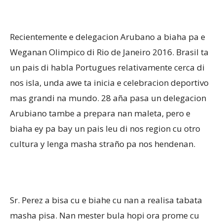
Recientemente e delegacion Arubano a biaha pa e
Weganan Olimpico di Rio de Janeiro 2016. Brasil ta
un pais di habla Portugues relativamente cerca di
nos isla, unda awe ta inicia e celebracion deportivo
mas grandi na mundo. 28 aña pasa un delegacion
Arubiano tambe a prepara nan maleta, pero e
biaha ey pa bay un pais leu di nos region cu otro
cultura y lenga masha straño pa nos hendenan.
Sr. Perez a bisa cu e biahe cu nan a realisa tabata
masha pisa. Nan mester bula hopi ora prome cu