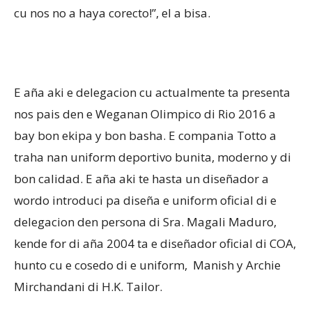
cu nos no a haya corecto!”, el a bisa.
E aña aki e delegacion cu actualmente ta presenta
nos pais den e Weganan Olimpico di Rio 2016 a
bay bon ekipa y bon basha. E compania Totto a
traha nan uniform deportivo bunita, moderno y di
bon calidad. E aña aki te hasta un diseñador a
wordo introduci pa diseña e uniform oficial di e
delegacion den persona di Sra. Magali Maduro,
kende for di aña 2004 ta e diseñador oficial di COA,
hunto cu e cosedo di e uniform, Manish y Archie
Mirchandani di H.K. Tailor.