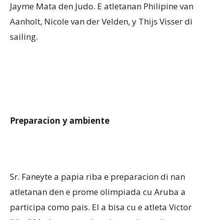
Jayme Mata den Judo. E atletanan Philipine van
Aanholt, Nicole van der Velden, y Thijs Visser di
sailing.
Preparacion y ambiente
Sr. Faneyte a papia riba e preparacion di nan
atletanan den e prome olimpiada cu Aruba a
participa como pais. El a bisa cu e atleta Victor