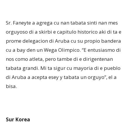
Sr. Faneyte a agrega cu nan tabata sinti nan mes
orguyoso di a skirbi e capitulo historico aki di ta e
prome delegacion di Aruba cu su propio bandera
cu a bay den un Wega Olimpico. “E entusiasmo di
nos como atleta, pero tambe di e dirigentenan
tabata grandi. Mi ta sigur cu mayoria di e pueblo
di Aruba a acepta esey y tabata un orguyo”, el a
bisa.
Sur Korea