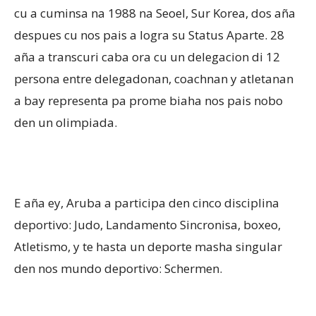
cu a cuminsa na 1988 na Seoel, Sur Korea, dos aña
despues cu nos pais a logra su Status Aparte. 28
aña a transcuri caba ora cu un delegacion di 12
persona entre delegadonan, coachnan y atletanan
a bay representa pa prome biaha nos pais nobo
den un olimpiada.
E aña ey, Aruba a participa den cinco disciplina
deportivo: Judo, Landamento Sincronisa, boxeo,
Atletismo, y te hasta un deporte masha singular
den nos mundo deportivo: Schermen.