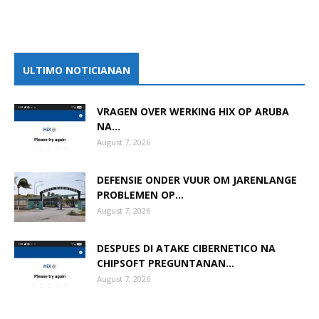
ULTIMO NOTICIANAN
VRAGEN OVER WERKING HIX OP ARUBA
NA...
August 7, 2026
DEFENSIE ONDER VUUR OM JARENLANGE
PROBLEMEN OP...
August 7, 2026
DESPUES DI ATAKE CIBERNETICO NA
CHIPSOFT PREGUNTANAN...
August 7, 2026