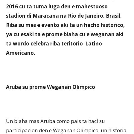
2016 cu ta tuma luga den e mahestuoso
stadion di Maracana na Rio de Janeiro, Brasil.
Aruba
Riba su mes e evento aki ta un hecho historico,
ya cu esaki ta e prome biaha cu e weganan aki
ta wordo celebra riba teritorio Latino
Americano.
Aruba su prome Weganan Olimpico
Un biaha mas Aruba como pais ta haci su
participacion den e Weganan Olimpico, un historia