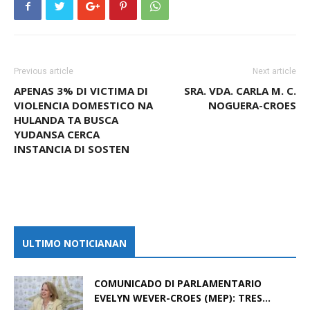
Previous article
Next article
APENAS 3% DI VICTIMA DI
SRA. VDA. CARLA M. C.
VIOLENCIA DOMESTICO NA
NOGUERA-CROES
HULANDA TA BUSCA
YUDANSA CERCA
INSTANCIA DI SOSTEN
ULTIMO NOTICIANAN
COMUNICADO DI PARLAMENTARIO
EVELYN WEVER-CROES (MEP): TRES...