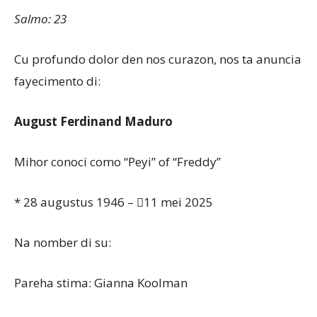
Salmo: 23
Cu profundo dolor den nos curazon, nos ta anuncia
fayecimento di:
August Ferdinand Maduro
Mihor conoci como “Peyi” of “Freddy”
* 28 augustus 1946 – 11 mei 2025
Na nomber di su:
Pareha stima: Gianna Koolman