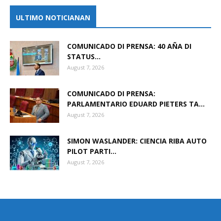
ULTIMO NOTICIANAN
COMUNICADO DI PRENSA: 40 AÑA DI
STATUS...
August 7, 2026
COMUNICADO DI PRENSA:
PARLAMENTARIO EDUARD PIETERS TA...
August 7, 2026
SIMON WASLANDER: CIENCIA RIBA AUTO
PILOT PARTI...
August 7, 2026