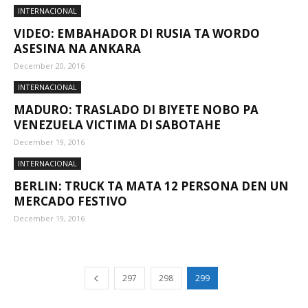
INTERNACIONAL
VIDEO: EMBAHADOR DI RUSIA TA WORDO
ASESINA NA ANKARA
December 20, 2016
INTERNACIONAL
MADURO: TRASLADO DI BIYETE NOBO PA
VENEZUELA VICTIMA DI SABOTAHE
December 19, 2016
INTERNACIONAL
BERLIN: TRUCK TA MATA 12 PERSONA DEN UN
MERCADO FESTIVO
December 19, 2016
297
298
299