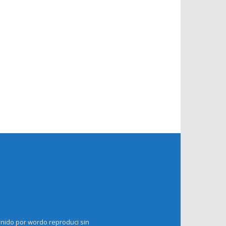
enido por wordo reproduci sin