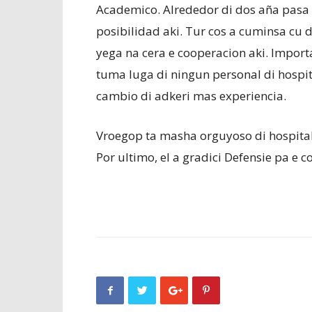
Academico. Alrededor di dos aña pasa R
posibilidad aki. Tur cos a cuminsa cu d
yega na cera e cooperacion aki. Import
tuma luga di ningun personal di hospita
cambio di adkeri mas experiencia.
Vroegop ta masha orguyoso di hospital 
Por ultimo, el a gradici Defensie pa e 