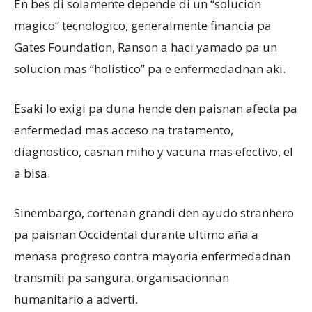
En bes di solamente depende di un “solucion
magico” tecnologico, generalmente financia pa
Gates Foundation, Ranson a haci yamado pa un
solucion mas “holistico” pa e enfermedadnan aki.
Esaki lo exigi pa duna hende den paisnan afecta pa
enfermedad mas acceso na tratamento,
diagnostico, casnan miho y vacuna mas efectivo, el
a bisa.
Sinembargo, cortenan grandi den ayudo stranhero
pa paisnan Occidental durante ultimo aña a
menasa progreso contra mayoria enfermedadnan
transmiti pa sangura, organisacionnan
humanitario a adverti.