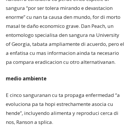
sangura “por ser tolera mirando e devastacion
enorme” cu nan ta causa den mundo, for di morto
masal te daño economico grave. Dan Peach, un
entomologo specialisa den sangura na University
of Georgia, tabata ampliamente di acuerdo, pero el
a enfatisa cu mas informacion ainda ta necesario
pa compara eradicacion cu otro alternativanan.
medio ambiente
E cinco sanguranan cu ta propaga enfermedad “a
evoluciona pa ta hopi estrechamente asocia cu
hende”, incluyendo alimenta y reproduci cerca di
nos, Ranson a splica.