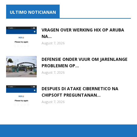
ULTIMO NOTICIANAN
VRAGEN OVER WERKING HIX OP ARUBA
NA...
August 7, 2026
DEFENSIE ONDER VUUR OM JARENLANGE
PROBLEMEN OP...
August 7, 2026
DESPUES DI ATAKE CIBERNETICO NA
CHIPSOFT PREGUNTANAN...
August 7, 2026