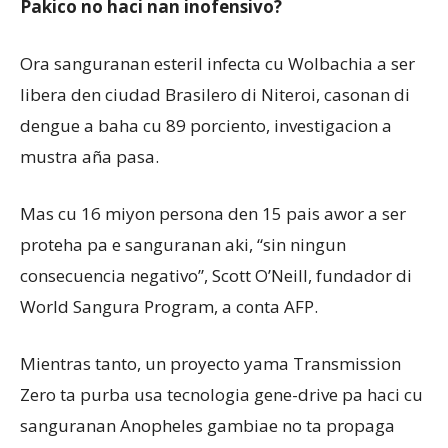
Pakico no haci nan inofensivo?
Ora sanguranan esteril infecta cu Wolbachia a ser
libera den ciudad Brasilero di Niteroi, casonan di
dengue a baha cu 89 porciento, investigacion a
mustra aña pasa.
Mas cu 16 miyon persona den 15 pais awor a ser
proteha pa e sanguranan aki, “sin ningun
consecuencia negativo”, Scott O’Neill, fundador di
World Sangura Program, a conta AFP.
Mientras tanto, un proyecto yama Transmission
Zero ta purba usa tecnologia gene-drive pa haci cu
sanguranan Anopheles gambiae no ta propaga