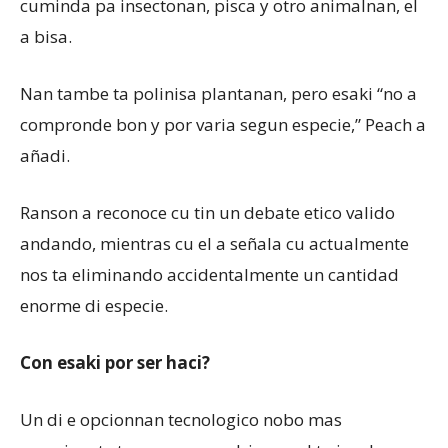
cuminda pa insectonan, pisca y otro animalnan, el
a bisa.
Nan tambe ta polinisa plantanan, pero esaki “no a
compronde bon y por varia segun especie,” Peach a
añadi.
Ranson a reconoce cu tin un debate etico valido
andando, mientras cu el a señala cu actualmente
nos ta eliminando accidentalmente un cantidad
enorme di especie.
Con esaki por ser haci?
Un di e opcionnan tecnologico nobo mas