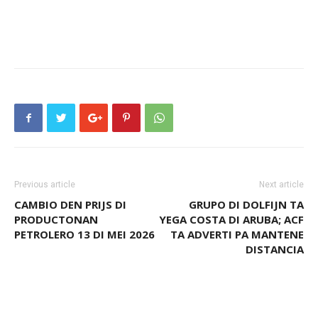
Previous article
Next article
CAMBIO DEN PRIJS DI
GRUPO DI DOLFIJN TA
PRODUCTONAN
YEGA COSTA DI ARUBA; ACF
PETROLERO 13 DI MEI 2026
TA ADVERTI PA MANTENE
DISTANCIA