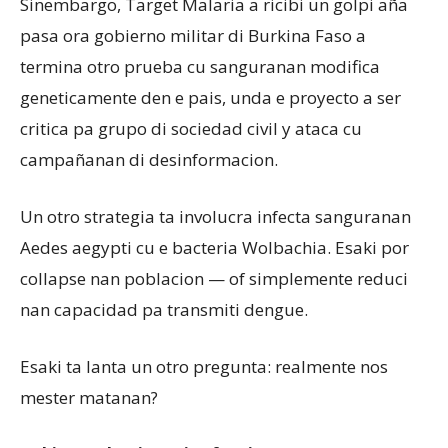
Sinembargo, Target Malaria a ricibi un golpi aña
pasa ora gobierno militar di Burkina Faso a
termina otro prueba cu sanguranan modifica
geneticamente den e pais, unda e proyecto a ser
critica pa grupo di sociedad civil y ataca cu
campañanan di desinformacion.
Un otro strategia ta involucra infecta sanguranan
Aedes aegypti cu e bacteria Wolbachia. Esaki por
collapse nan poblacion — of simplemente reduci
nan capacidad pa transmiti dengue.
Esaki ta lanta un otro pregunta: realmente nos
mester matanan?