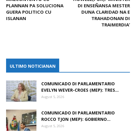
PLANNAN PA SOLUCIONA
DI ENSEÑANSA MESTER
GUERA POLITICO CU
DUNA CLARIDAD NA E
ISLANAN
TRAHADONAN DI
TRAIMERDIA’
ULTIMO NOTICIANAN
COMUNICADO DI PARLAMENTARIO
EVELYN WEVER-CROES (MEP): TRES...
August 5, 2026
COMUNICADO DI PARLAMENTARIO
ROCCO TJON (MEP): GOBIERNO...
August 5, 2026