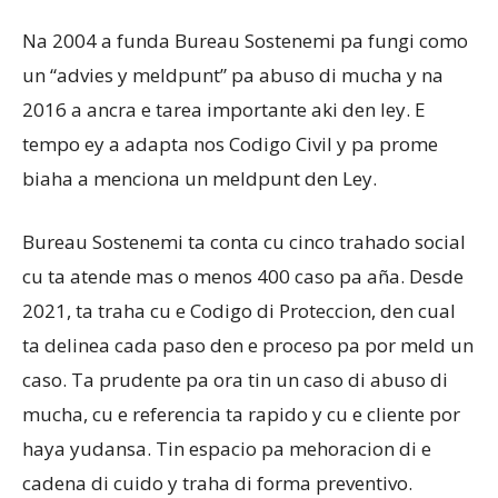
Na 2004 a funda Bureau Sostenemi pa fungi como
un “advies y meldpunt” pa abuso di mucha y na
2016 a ancra e tarea importante aki den ley. E
tempo ey a adapta nos Codigo Civil y pa prome
biaha a menciona un meldpunt den Ley.
Bureau Sostenemi ta conta cu cinco trahado social
cu ta atende mas o menos 400 caso pa aña. Desde
2021, ta traha cu e Codigo di Proteccion, den cual
ta delinea cada paso den e proceso pa por meld un
caso. Ta prudente pa ora tin un caso di abuso di
mucha, cu e referencia ta rapido y cu e cliente por
haya yudansa. Tin espacio pa mehoracion di e
cadena di cuido y traha di forma preventivo.