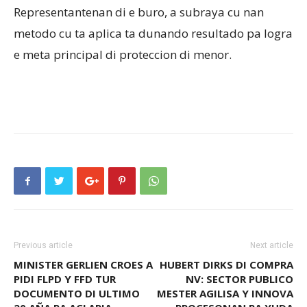
Representantenan di e buro, a subraya cu nan
metodo cu ta aplica ta dunando resultado pa logra
e meta principal di proteccion di menor.
Previous article
Next article
MINISTER GERLIEN CROES A
HUBERT DIRKS DI COMPRA
PIDI FLPD Y FFD TUR
NV: SECTOR PUBLICO
DOCUMENTO DI ULTIMO
MESTER AGILISA Y INNOVA