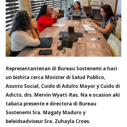
Aruba
Representantenan di Bureau Sostenemi a haci
un bishita cerca Minister di Salud Publico,
Asunto Social, Cuido di Adulto Mayor y Cuido di
Adicto, drs. Mervin Wyatt-Ras. Na e ocasion aki
tabata presente e directora di Bureau
Sostenemi Sra. Magaly Maduro y
beleidsadviseur Sra. Zuhayla Croes.