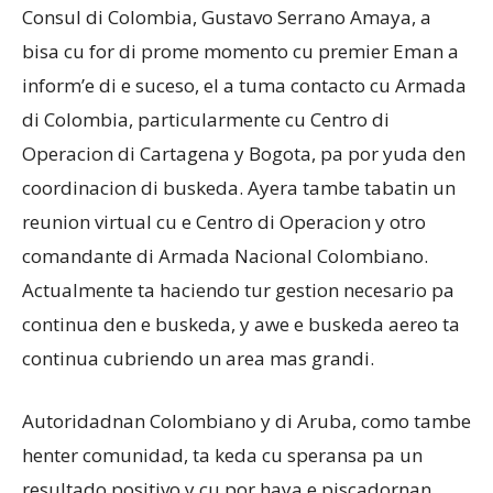
Consul di Colombia, Gustavo Serrano Amaya, a
bisa cu for di prome momento cu premier Eman a
inform’e di e suceso, el a tuma contacto cu Armada
di Colombia, particularmente cu Centro di
Operacion di Cartagena y Bogota, pa por yuda den
coordinacion di buskeda. Ayera tambe tabatin un
reunion virtual cu e Centro di Operacion y otro
comandante di Armada Nacional Colombiano.
Actualmente ta haciendo tur gestion necesario pa
continua den e buskeda, y awe e buskeda aereo ta
continua cubriendo un area mas grandi.
Autoridadnan Colombiano y di Aruba, como tambe
henter comunidad, ta keda cu speransa pa un
resultado positivo y cu por haya e piscadornan