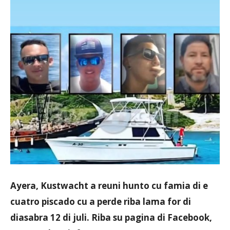
Aruba
Ayera, Kustwacht a reuni hunto cu famia di e
cuatro piscado cu a perde riba lama for di
diasabra 12 di juli. Riba su pagina di Facebook,