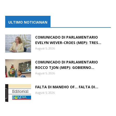
ULTIMO NOTICIANAN
COMUNICADO DI PARLAMENTARIO
EVELYN WEVER-CROES (MEP): TRES...
August 5, 2026
COMUNICADO DI PARLAMENTARIO
ROCCO TJON (MEP): GOBIERNO...
August 5, 2026
FALTA DI MANEHO OF… FALTA DI...
August 5, 2026