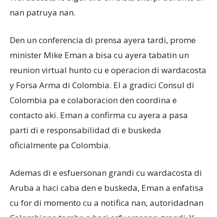
nan patruya nan.
Den un conferencia di prensa ayera tardi, prome
minister Mike Eman a bisa cu ayera tabatin un
reunion virtual hunto cu e operacion di wardacosta
y Forsa Arma di Colombia. El a gradici Consul di
Colombia pa e colaboracion den coordina e
contacto aki. Eman a confirma cu ayera a pasa
parti di e responsabilidad di e buskeda
oficialmente pa Colombia.
Ademas di e esfuersonan grandi cu wardacosta di
Aruba a haci caba den e buskeda, Eman a enfatisa
cu for di momento cu a notifica nan, autoridadnan