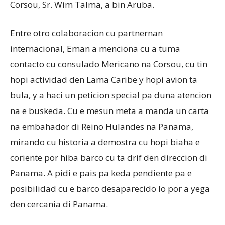
Corsou, Sr. Wim Talma, a bin Aruba.
Entre otro colaboracion cu partnernan
internacional, Eman a menciona cu a tuma
contacto cu consulado Mericano na Corsou, cu tin
hopi actividad den Lama Caribe y hopi avion ta
bula, y a haci un peticion special pa duna atencion
na e buskeda. Cu e mesun meta a manda un carta
na embahador di Reino Hulandes na Panama,
mirando cu historia a demostra cu hopi biaha e
coriente por hiba barco cu ta drif den direccion di
Panama. A pidi e pais pa keda pendiente pa e
posibilidad cu e barco desaparecido lo por a yega
den cercania di Panama.