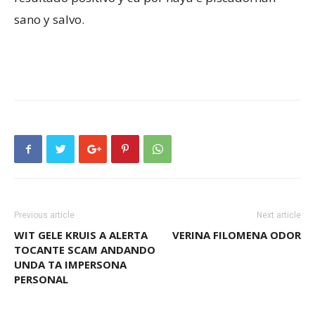
sano y salvo.
Previous article
Next article
WIT GELE KRUIS A ALERTA
VERINA FILOMENA ODOR
TOCANTE SCAM ANDANDO
UNDA TA IMPERSONA
PERSONAL