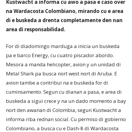
Kustwacht a informa cu awo a pasa e caso over
na Wardacosta Colombiano, mirando cu e area
di e buskeda a drenta completamente den nan
area di responsabilidad.
For di diadomingo marduga a inicia un buskeda
pa e barco Energy, cu cuatro piscador abordo.
Mesora a manda helicopter, avion y un unidad di
Metal Shark pa busca nort west nort di Aruba. E
avion tambe a contribui na e buskeda for di
cuminsamento. Segun cu dianan a pasa, e area di
buskeda a sigui crece y na un dado momento a bay
nort den awanan di Colombia, segun Kustwacht a
informa riba rednan social. Cu permiso di gobierno
Colombiano, a busca cu e Dash-8 di Wardacosta