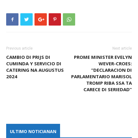
Previous article
Next article
CAMBIO DI PRIJS DI
PROME MINISTER EVELYN
CUMINDA Y SERVICIO DI
WEVER-CROES:
CATERING NA AUGUSTUS
“DECLARACION DI
2024
PARLAMENTARIO MARISOL
TROMP RIBA SSA TA
CARECE DI SERIEDAD”
ULTIMO NOTICIANAN