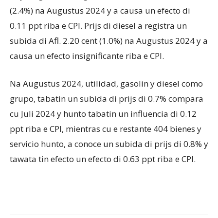
(2.4%) na Augustus 2024 y a causa un efecto di
0.11 ppt riba e CPI. Prijs di diesel a registra un
subida di Afl. 2.20 cent (1.0%) na Augustus 2024 y a
causa un efecto insignificante riba e CPI.
Na Augustus 2024, utilidad, gasolin y diesel como
grupo, tabatin un subida di prijs di 0.7% compara
cu Juli 2024 y hunto tabatin un influencia di 0.12
ppt riba e CPI, mientras cu e restante 404 bienes y
servicio hunto, a conoce un subida di prijs di 0.8% y
tawata tin efecto un efecto di 0.63 ppt riba e CPI.