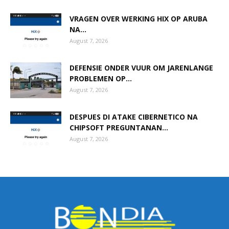
VRAGEN OVER WERKING HIX OP ARUBA
NA...
August 7, 2026
DEFENSIE ONDER VUUR OM JARENLANGE
PROBLEMEN OP...
August 7, 2026
DESPUES DI ATAKE CIBERNETICO NA
CHIPSOFT PREGUNTANAN...
August 7, 2026