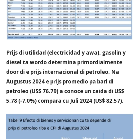
Aruba
Prijs di utilidad (electricidad y awa), gasolin y
diesel ta wordo determina primordialmente
door di e prijs internacional di petroleo. Na
Augustus 2024 e prijs promedio pa bari di
petroleo (US$ 76.79) a conoce un caida di US$
5.78 (-7.0%) compara cu Juli 2024 (US$ 82.57).