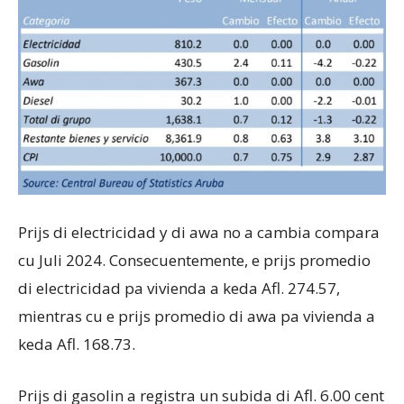
Prijs di electricidad y di awa no a cambia compara
cu Juli 2024. Consecuentemente, e prijs promedio
di electricidad pa vivienda a keda Afl. 274.57,
mientras cu e prijs promedio di awa pa vivienda a
keda Afl. 168.73.
Prijs di gasolin a registra un subida di Afl. 6.00 cent