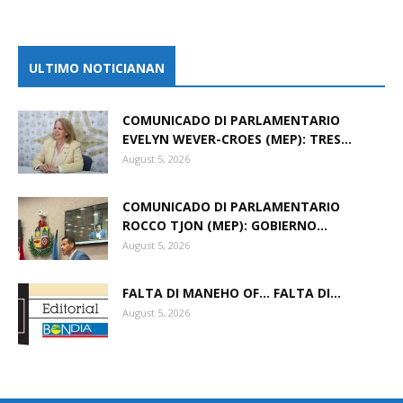
ULTIMO NOTICIANAN
COMUNICADO DI PARLAMENTARIO
EVELYN WEVER-CROES (MEP): TRES...
August 5, 2026
COMUNICADO DI PARLAMENTARIO
ROCCO TJON (MEP): GOBIERNO...
August 5, 2026
FALTA DI MANEHO OF… FALTA DI...
August 5, 2026