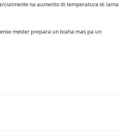
arcialmente na aumento di temperatura di lama
ibense mester prepara un biaha mas pa un