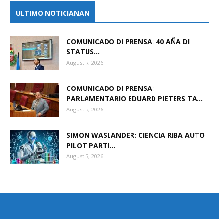
ULTIMO NOTICIANAN
COMUNICADO DI PRENSA: 40 AÑA DI
STATUS...
August 7, 2026
COMUNICADO DI PRENSA:
PARLAMENTARIO EDUARD PIETERS TA...
August 7, 2026
SIMON WASLANDER: CIENCIA RIBA AUTO
PILOT PARTI...
August 7, 2026