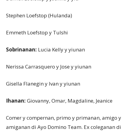
Stephen Loefstop (Hulanda)
Emmeth Loefstop y Tulshi
Sobrinanan:
Lucia Kelly y yiunan
Nerissa Carrasquero y Jose y yiunan
Gisella Flanegin y Ivan y yiunan
Ihanan:
Giovanny, Omar, Magdaline, Jeanice
Comer y compernan, primo y primanan, amigo y
amiganan di Ayo Domino Team. Ex coleganan di