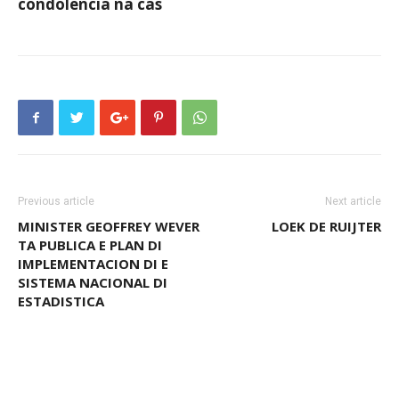
condolencia na cas
Previous article
Next article
MINISTER GEOFFREY WEVER
LOEK DE RUIJTER
TA PUBLICA E PLAN DI
IMPLEMENTACION DI E
SISTEMA NACIONAL DI
ESTADISTICA