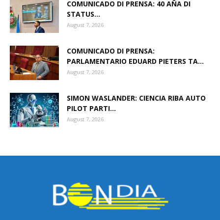
COMUNICADO DI PRENSA: 40 AÑA DI
STATUS...
August 7, 2026
Aruba
COMUNICADO DI PRENSA:
PARLAMENTARIO EDUARD PIETERS TA...
August 7, 2026
SIMON WASLANDER: CIENCIA RIBA AUTO
PILOT PARTI...
August 7, 2026