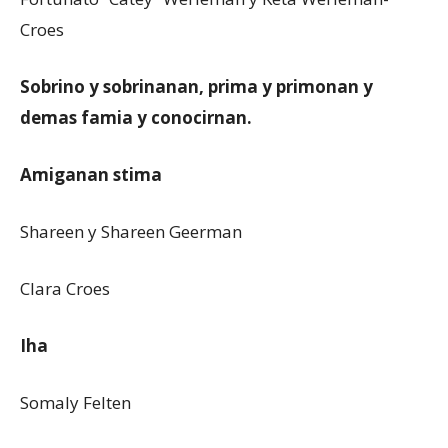
Croes
Sobrino y sobrinanan, prima y primonan y
demas famia y conocirnan.
Amiganan stima
Shareen y Shareen Geerman
Clara Croes
Iha
Somaly Felten