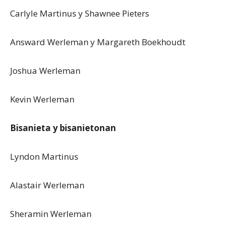
Carlyle Martinus y Shawnee Pieters
Answard Werleman y Margareth Boekhoudt
Joshua Werleman
Kevin Werleman
Bisanieta y bisanietonan
Lyndon Martinus
Alastair Werleman
Sheramin Werleman