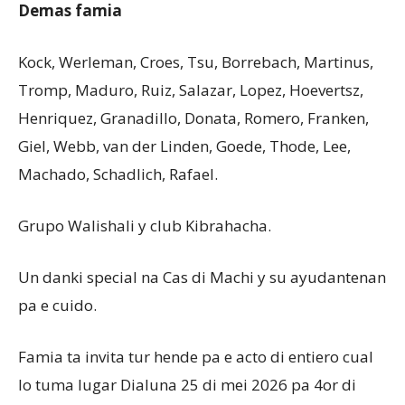
Demas famia
Kock, Werleman, Croes, Tsu, Borrebach, Martinus,
Tromp, Maduro, Ruiz, Salazar, Lopez, Hoevertsz,
Henriquez, Granadillo, Donata, Romero, Franken,
Giel, Webb, van der Linden, Goede, Thode, Lee,
Machado, Schadlich, Rafael.
Grupo Walishali y club Kibrahacha.
Un danki special na Cas di Machi y su ayudantenan
pa e cuido.
Famia ta invita tur hende pa e acto di entiero cual
lo tuma lugar Dialuna 25 di mei 2026 pa 4or di