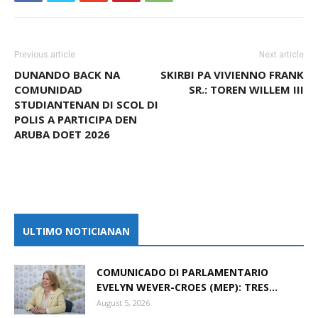
Previous article
Next article
DUNANDO BACK NA
SKIRBI PA VIVIENNO FRANK
COMUNIDAD
SR.: TOREN WILLEM III
STUDIANTENAN DI SCOL DI
POLIS A PARTICIPA DEN
ARUBA DOET 2026
ULTIMO NOTICIANAN
COMUNICADO DI PARLAMENTARIO
EVELYN WEVER-CROES (MEP): TRES...
August 5, 2026