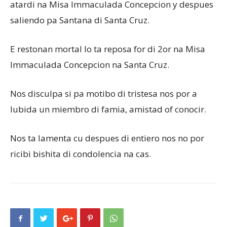
atardi na Misa Immaculada Concepcion y despues
saliendo pa Santana di Santa Cruz.
E restonan mortal lo ta reposa for di 2or na Misa
Immaculada Concepcion na Santa Cruz.
Nos disculpa si pa motibo di tristesa nos por a
lubida un miembro di famia, amistad of conocir.
Nos ta lamenta cu despues di entiero nos no por
ricibi bishita di condolencia na cas.