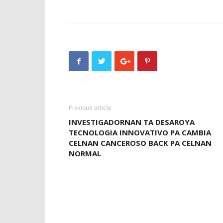
Previous article
INVESTIGADORNAN TA DESAROYA
TECNOLOGIA INNOVATIVO PA CAMBIA
CELNAN CANCEROSO BACK PA CELNAN
NORMAL