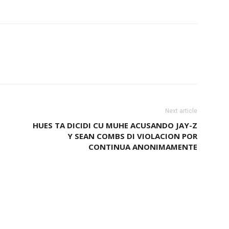
Next article
HUES TA DICIDI CU MUHE ACUSANDO JAY-Z
Y SEAN COMBS DI VIOLACION POR
CONTINUA ANONIMAMENTE