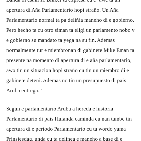
apertura di Aña Parlamentario hopi straño. Un Aña
Parlamentario normal ta pa deliñia maneho di e gobierno.
Pero hecho ta cu otro siman ta eligi un parlamento nobo y
e gobierno su mandato ta yega na su fin. Ademas
normalmente tur e miembronan di gabinete Mike Eman ta
presente na momento di apertura di e aña parlamentario,
awo tin un situacion hopi straño cu tin un miembro di e
gabinete deteni. Ademas no tin un presupuesto di pais
Aruba entrega.”
Segun e parlamentario Aruba a hereda e historia
Parlamentario di pais Hulanda caminda cu nan tambe tin
apertura di e periodo Parlamentario cu ta wordo yama
Prinsjesdag, unda cu ta delinea e maneho a base di e