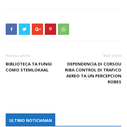
Previous article
Next article
BIBLIOTECA TA FUNGI
DEPENDENCIA DI CORSOU
COMO STEMLOKAAL
RIBA CONTROL DI TRAFICO
AEREO TA UN PERCEPCION
ROBES
ULTIMO NOTICIANAN