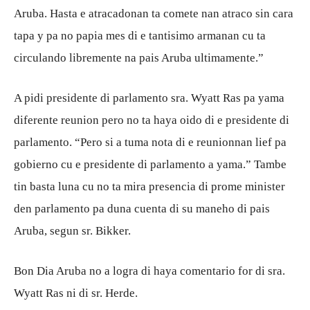
Aruba. Hasta e atracadonan ta comete nan atraco sin cara
tapa y pa no papia mes di e tantisimo armanan cu ta
circulando libremente na pais Aruba ultimamente.”
A pidi presidente di parlamento sra. Wyatt Ras pa yama
diferente reunion pero no ta haya oido di e presidente di
parlamento. “Pero si a tuma nota di e reunionnan lief pa
gobierno cu e presidente di parlamento a yama.” Tambe
tin basta luna cu no ta mira presencia di prome minister
den parlamento pa duna cuenta di su maneho di pais
Aruba, segun sr. Bikker.
Bon Dia Aruba no a logra di haya comentario for di sra.
Wyatt Ras ni di sr. Herde.