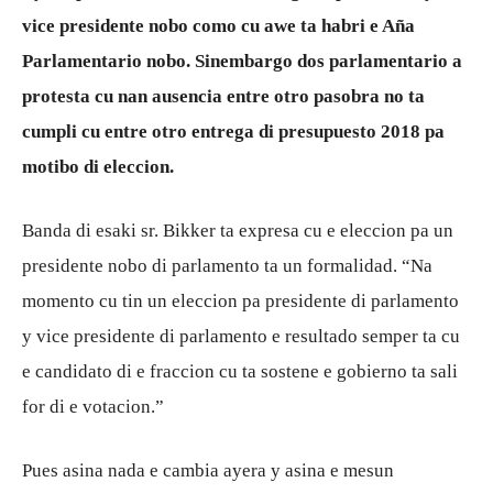
vice presidente nobo como cu awe ta habri e Aña
Parlamentario nobo. Sinembargo dos parlamentario a
Aruba
protesta cu nan ausencia entre otro pasobra no ta
cumpli cu entre otro entrega di presupuesto 2018 pa
motibo di eleccion.
Banda di esaki sr. Bikker ta expresa cu e eleccion pa un
presidente nobo di parlamento ta un formalidad. “Na
momento cu tin un eleccion pa presidente di parlamento
y vice presidente di parlamento e resultado semper ta cu
e candidato di e fraccion cu ta sostene e gobierno ta sali
for di e votacion.”
Pues asina nada e cambia ayera y asina e mesun