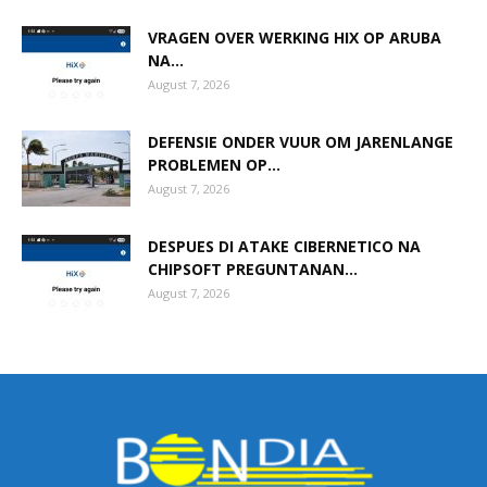
VRAGEN OVER WERKING HIX OP ARUBA
NA...
August 7, 2026
DEFENSIE ONDER VUUR OM JARENLANGE
PROBLEMEN OP...
August 7, 2026
DESPUES DI ATAKE CIBERNETICO NA
CHIPSOFT PREGUNTANAN...
August 7, 2026