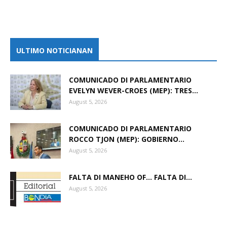
ULTIMO NOTICIANAN
COMUNICADO DI PARLAMENTARIO
EVELYN WEVER-CROES (MEP): TRES...
August 5, 2026
COMUNICADO DI PARLAMENTARIO
ROCCO TJON (MEP): GOBIERNO...
August 5, 2026
FALTA DI MANEHO OF… FALTA DI...
August 5, 2026