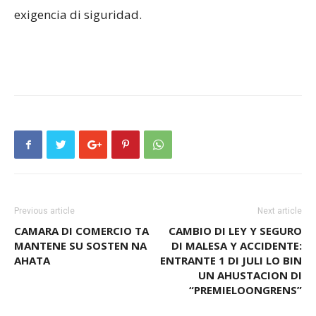
exigencia di siguridad.
Previous article
Next article
CAMARA DI COMERCIO TA
CAMBIO DI LEY Y SEGURO
MANTENE SU SOSTEN NA
DI MALESA Y ACCIDENTE:
AHATA
ENTRANTE 1 DI JULI LO BIN
UN AHUSTACION DI
“PREMIELOONGRENS”