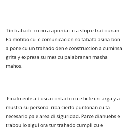
Tin trahado cu no a aprecia cu a stop e trabounan.
Pa motibo cu e comunicacion no tabata asina bon
a pone cu un trahado den e construccion a cuminsa
grita y expresa su mes cu palabranan masha
mahos.
Finalmente a busca contacto cu e hefe encarga y a
mustra su persona riba cierto puntonan cu ta
necesario pa e area di siguridad. Parce diahuebs e
trabou lo sigui ora tur trahado cumpli cu e