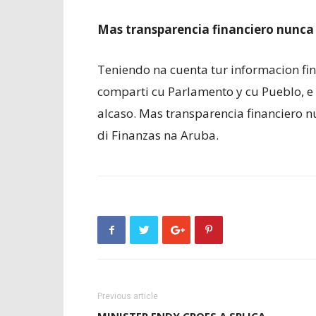
Mas transparencia financiero nunca
Teniendo na cuenta tur informacion fina
comparti cu Parlamento y cu Pueblo, e 
alcaso. Mas transparencia financiero 
di Finanzas na Aruba.
Previous article