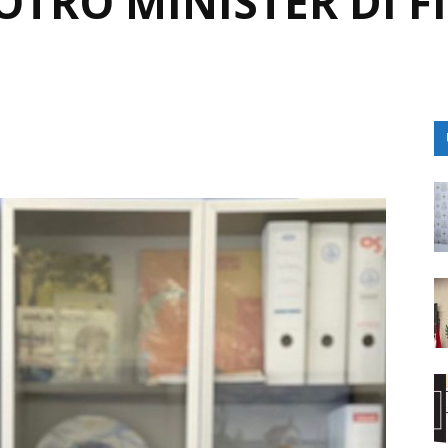
OTRO MINISTER DI F