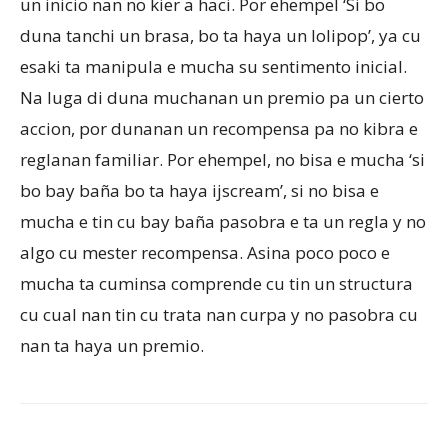
un inicio nan no kier a haci. Por ehempel ‘Si bo
duna tanchi un brasa, bo ta haya un lolipop’, ya cu
esaki ta manipula e mucha su sentimento inicial.
Na luga di duna muchanan un premio pa un cierto
accion, por dunanan un recompensa pa no kibra e
reglanan familiar. Por ehempel, no bisa e mucha ‘si
bo bay baña bo ta haya ijscream’, si no bisa e
mucha e tin cu bay baña pasobra e ta un regla y no
algo cu mester recompensa. Asina poco poco e
mucha ta cuminsa comprende cu tin un structura
cu cual nan tin cu trata nan curpa y no pasobra cu
nan ta haya un premio.