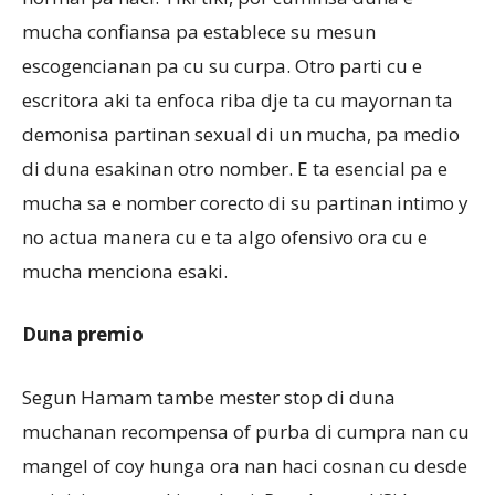
mucha confiansa pa establece su mesun
escogencianan pa cu su curpa. Otro parti cu e
escritora aki ta enfoca riba dje ta cu mayornan ta
demonisa partinan sexual di un mucha, pa medio
di duna esakinan otro nomber. E ta esencial pa e
mucha sa e nomber corecto di su partinan intimo y
no actua manera cu e ta algo ofensivo ora cu e
mucha menciona esaki.
Duna premio
Segun Hamam tambe mester stop di duna
muchanan recompensa of purba di cumpra nan cu
mangel of coy hunga ora nan haci cosnan cu desde