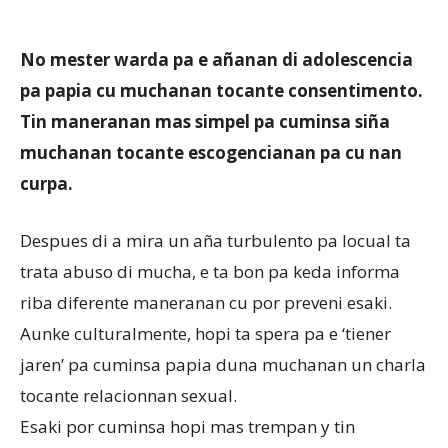
No mester warda pa e añanan di adolescencia
Aruba
pa papia cu muchanan tocante consentimento.
Tin maneranan mas simpel pa cuminsa siña
muchanan tocante escogencianan pa cu nan
curpa.
Despues di a mira un aña turbulento pa locual ta
trata abuso di mucha, e ta bon pa keda informa
riba diferente maneranan cu por preveni esaki.
Aunke culturalmente, hopi ta spera pa e ‘tiener
jaren’ pa cuminsa papia duna muchanan un charla
tocante relacionnan sexual.
Esaki por cuminsa hopi mas trempan y tin