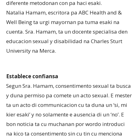
diferente metodonan con pa haci esaki.
Natalia Hamam, escritora pa ABC Health and &
Well Being ta urgi mayornan pa tuma esaki na
cuenta. Sra. Hamam, ta un docente specialisa den
educacion sexual y disabilidad na Charles Sturt
University na Merca.
Establece confiansa
Segun Sra. Hamam, consentimento sexual ta busca
y duna permiso pa comete un acto sexual. E mester
ta un acto di communicacion cu ta duna un ‘si, mi
kier esaki’ y no solamente e ausencia di un ‘no’. E
bon noticia ta cu muchanan por wordo introduci
na kico ta consentimento sin cu tin cu menciona