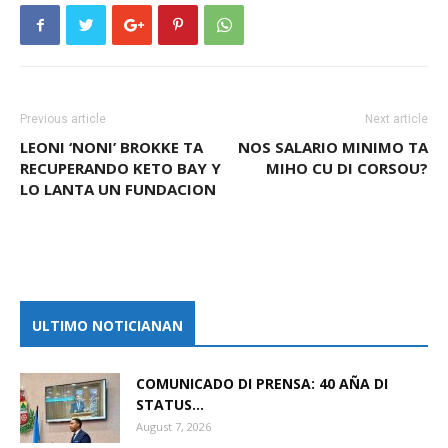
Previous article
Next article
LEONI ‘NONI’ BROKKE TA
NOS SALARIO MINIMO TA
RECUPERANDO KETO BAY Y
MIHO CU DI CORSOU?
LO LANTA UN FUNDACION
ULTIMO NOTICIANAN
COMUNICADO DI PRENSA: 40 AÑA DI
STATUS...
August 7, 2026