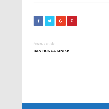
Previous article
BAN HUNGA KINIKI!