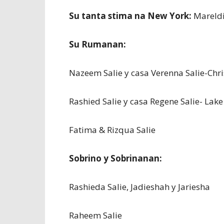
Su tanta stima na New York:
Mareldi
Su Rumanan:
Nazeem Salie y casa Verenna Salie-Chri
Rashied Salie y casa Regene Salie- Lake
Fatima & Rizqua Salie
Sobrino y Sobrinanan:
Rashieda Salie, Jadieshah y Jariesha
Raheem Salie