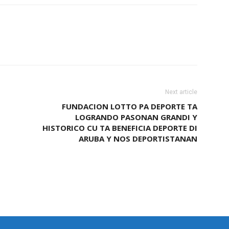
Next article
FUNDACION LOTTO PA DEPORTE TA
LOGRANDO PASONAN GRANDI Y
HISTORICO CU TA BENEFICIA DEPORTE DI
ARUBA Y NOS DEPORTISTANAN