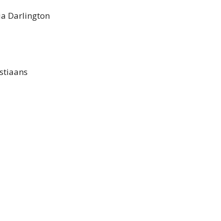
a Darlington
stiaans