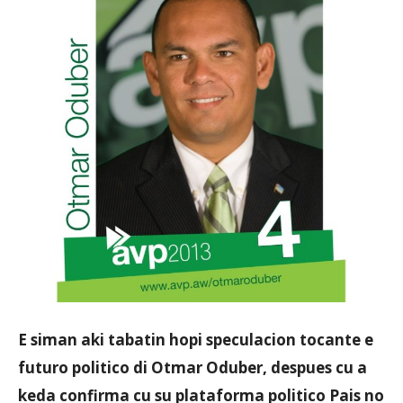
Aruba
E siman aki tabatin hopi speculacion tocante e
futuro politico di Otmar Oduber, despues cu a
keda confirma cu su plataforma politico Pais no