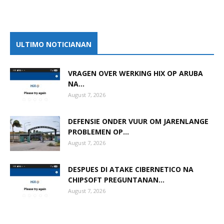
ULTIMO NOTICIANAN
VRAGEN OVER WERKING HIX OP ARUBA
NA...
August 7, 2026
DEFENSIE ONDER VUUR OM JARENLANGE
PROBLEMEN OP...
August 7, 2026
DESPUES DI ATAKE CIBERNETICO NA
CHIPSOFT PREGUNTANAN...
August 7, 2026