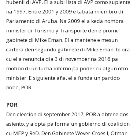
hubenil di AVP. El a subi lista di AVP como suplente
na 1997. Entre 2001 y 2009 e tabata miembro di
Parlamento di Aruba. Na 2009 el a keda nombra
minister di Turismo y Transporte den e prome
gabinete di Mike Eman. El a mantene e mesun
cartera den segundo gabinete di Mike Eman, te ora
cu el a renuncia dia 3 di november na 2016 pa
motibo di un lucha interno pa poder cu algun otro
minister. E siguiente aña, el a funda un partido
nobo, POR.
POR
Den eleccion di september 2017, POR a obtene dos
asiento, y a opta pa forma un gobierno di coalicion
cu MEP y ReD. Den Gabinete Wever-Croes I, Otmar