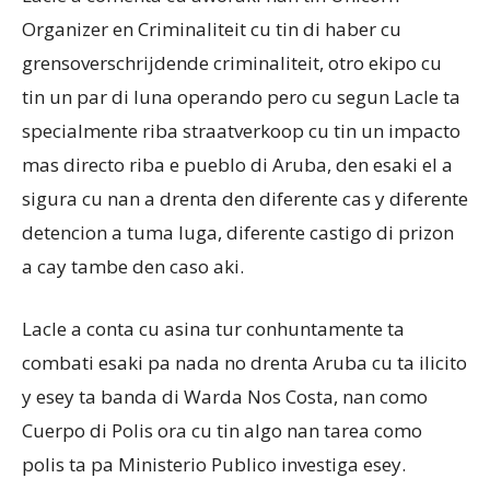
Organizer en Criminaliteit cu tin di haber cu
grensoverschrijdende criminaliteit, otro ekipo cu
tin un par di luna operando pero cu segun Lacle ta
specialmente riba straatverkoop cu tin un impacto
mas directo riba e pueblo di Aruba, den esaki el a
sigura cu nan a drenta den diferente cas y diferente
detencion a tuma luga, diferente castigo di prizon
a cay tambe den caso aki.
Lacle a conta cu asina tur conhuntamente ta
combati esaki pa nada no drenta Aruba cu ta ilicito
y esey ta banda di Warda Nos Costa, nan como
Cuerpo di Polis ora cu tin algo nan tarea como
polis ta pa Ministerio Publico investiga esey.