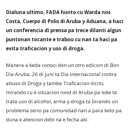
Dialuna ultimo, FADA hunto cu Warda nos
Aruba
Costa, Cuerpo di Polis di Aruba y Aduana, a haci
un conferencia di prensa pa trece dilanti algun
puntonan tocante e trabou cu nan ta haci pa
evita traficacion y uso di droga.
Manera a keda conoci den un otro edicion di Bon
Dia Aruba, 26 di juni ta Dia Internacional contra
abuso di Droga y tambe Traficacion ilicito,
mirando cu e situacion rond di Aruba pa loke ta
trata uso di alcohol, arma y droga ta birando un
problema serio pa comunidad nan a para keto pa
duna e atencion debi na e fecha aki.