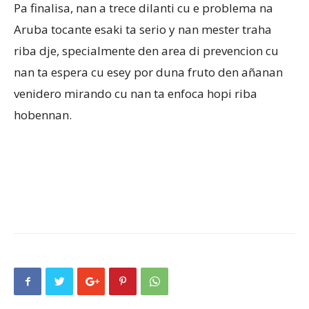
Pa finalisa, nan a trece dilanti cu e problema na
Aruba tocante esaki ta serio y nan mester traha
riba dje, specialmente den area di prevencion cu
nan ta espera cu esey por duna fruto den añanan
venidero mirando cu nan ta enfoca hopi riba
hobennan.