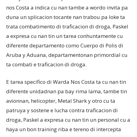
nos Costa a indica cu nan tambe a wordo invita pa
duna un splicacion tocante nan trabou pa loke ta
trata combatimento di traficacion di droga, Paskel
a expresa cu nan tin un tarea conhuntamente cu
diferente departamento como Cuerpo di Polis di
Aruba y Aduana, departamentonan primordial cu
ta combati e traficacion di droga.
E tarea specifico di Warda Nos Costa ta cu nan tin
diferente unidadnan pa bay rima lama, tambe tin
avionnan, helicopter, Metal Shark y otro cu ta
patruya y sostene e lucha contra traficacion di
droga, Paskel a expresa cu nan tin un personal cu a
haya un bon training riba e tereno di intercepta