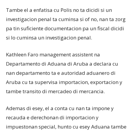
Tambe el a enfatisa cu Polis no ta dicidi si un
investigacion penal ta cuminsa si of no, nan ta zorg
pa tin suficiente documentacion pa un fiscal dicidi
si lo cuminsa un investigacion penal.
Kathleen Faro management assistent na
Departamento di Aduana di Aruba a declara cu
nan departamento ta e autoridad aduanero di
Aruba cu ta supervisa importacion, exportacion y
tambe transito di mercadeo di mercancia.
Ademas di esey, el a conta cu nan ta impone y
recauda e derechonan di importacion y
impuestonan special, hunto cu esey Aduana tambe