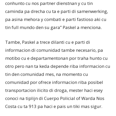
conhunto cu nos partner dienstnan y cu tin
caminda pa drecha cu ta e parti di samenwerking,
pa asina mehora y combati e parti fastioso aki cu
tin full mundo den su gara” Paskel a menciona.
Tambe, Paskel a trece dilanti cu e parti di
informacion di comunidad tambe necesario, pa
motibo cu e departamentonan por traha hunto cu
otro pero nan ta keda depende riba informacion cu
tin den comunidad mes, na momento cu
comunidad por ofrece informacion riba posibel
transportacion ilicito di droga, mester haci esey
conoci na tiplijn di Cuerpo Policial of Warda Nos
Costa cu ta 913 pa haci e pais un tiki mas sigur.