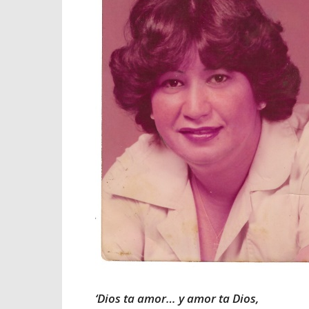
‘Dios ta amor… y amor ta Dios,