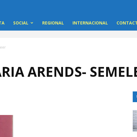
TA
SOCIAL
REGIONAL
INTERNACIONAL
CONTACT
leer
RIA ARENDS- SEMEL