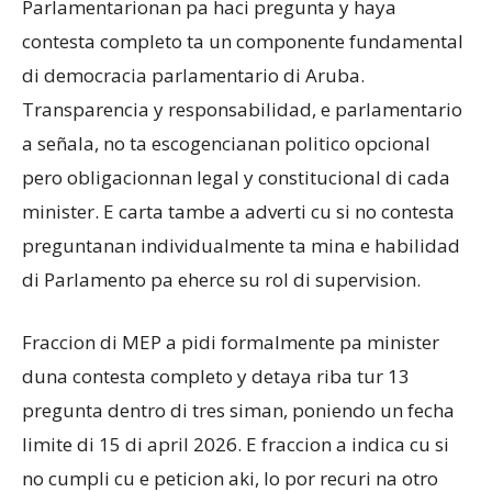
Parlamentarionan pa haci pregunta y haya
contesta completo ta un componente fundamental
di democracia parlamentario di Aruba.
Transparencia y responsabilidad, e parlamentario
a señala, no ta escogencianan politico opcional
pero obligacionnan legal y constitucional di cada
minister. E carta tambe a adverti cu si no contesta
preguntanan individualmente ta mina e habilidad
di Parlamento pa eherce su rol di supervision.
Fraccion di MEP a pidi formalmente pa minister
duna contesta completo y detaya riba tur 13
pregunta dentro di tres siman, poniendo un fecha
limite di 15 di april 2026. E fraccion a indica cu si
no cumpli cu e peticion aki, lo por recuri na otro