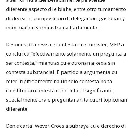
diferente aspecto di e biahe, entre otro tumamento
di decision, composicion di delegacion, gastonan y
informacion suministra na Parlamento.
Despues di a revisa e contesta di e minister, MEP a
conclui cu “efectivamente solamente un pregunta a
ser contesta,” mientras cu e otronan a keda sin
contesta substancial. E partido a argumenta cu
referi ripitidamente na un solo contesta no ta
constitui un contesta completo of significante,
specialmente ora e preguntanan ta cubri topiconan
diferente.
Den e carta, Wever-Croes a subraya cu e derecho di