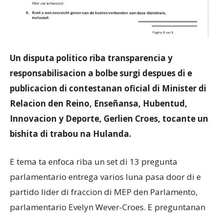
Un disputa politico riba transparencia y
responsabilisacion a bolbe surgi despues di e
publicacion di contestanan oficial di Minister di
Relacion den Reino, Enseñansa, Hubentud,
Innovacion y Deporte, Gerlien Croes, tocante un
bishita di trabou na Hulanda.
E tema ta enfoca riba un set di 13 pregunta
parlamentario entrega varios luna pasa door di e
partido lider di fraccion di MEP den Parlamento,
parlamentario Evelyn Wever-Croes. E preguntanan