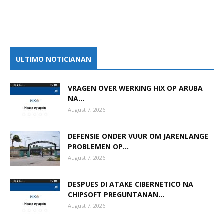
ULTIMO NOTICIANAN
VRAGEN OVER WERKING HIX OP ARUBA
NA...
August 7, 2026
DEFENSIE ONDER VUUR OM JARENLANGE
PROBLEMEN OP...
August 7, 2026
DESPUES DI ATAKE CIBERNETICO NA
CHIPSOFT PREGUNTANAN...
August 7, 2026