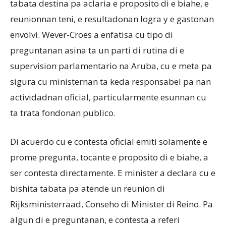
tabata destina pa aclaria e proposito di e biahe, e
reunionnan teni, e resultadonan logra y e gastonan
envolvi. Wever-Croes a enfatisa cu tipo di
preguntanan asina ta un parti di rutina di e
supervision parlamentario na Aruba, cu e meta pa
sigura cu ministernan ta keda responsabel pa nan
actividadnan oficial, particularmente esunnan cu
ta trata fondonan publico.
Di acuerdo cu e contesta oficial emiti solamente e
prome pregunta, tocante e proposito di e biahe, a
ser contesta directamente. E minister a declara cu e
bishita tabata pa atende un reunion di
Rijksministerraad, Conseho di Minister di Reino. Pa
algun di e preguntanan, e contesta a referi