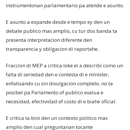
instrumentonan parlamentario pa atende e asunto.
E asunto a expande desde e tempo ey den un
debate publico mas amplio, cu tur dos banda ta
presenta interpretacion diferente den
transparencia y obligacion di raportahe.
Fraccion di MEP a critica loke el a describi como un
falta di seriedad den e contesta di e minister,
enfatisando cu sin divulgacion completo, no ta
posibel pa Parlamento of publico evalua e
necesidad, efectividad of costo di e biahe oficial.
E critica ta bini den un contexto politico mas
amplio den cual preguntanan tocante