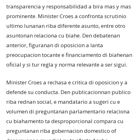
transparencia y responsabilidad a bira mas y mas
prominente. Minister Croes a confronta scrutinio
ultimo lunanan riba diferente asunto, entre otro
asuntonan relaciona cu biahe. Den debatenan
anterior, figuranan di oposicion a lanta
preocupacion tocante e financiamento di biahenan
oficial y si tur regla y norma relevante a ser sigui.
Minister Croes a rechasa e critica di oposicion y a
defende su conducta. Den publicacionnan publico
riba rednan social, e mandatario a sugeri cu e
volumen di preguntanan parlamentario relaciona
cu biahamento ta desproporcional compara cu
preguntanan riba gobernacion domestico of