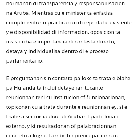
normanan di transparencia y responsabilisacion
na Aruba. Mientras cu e minister ta enfatisa
cumplimento cu practicanan di reportahe existente
y e disponibilidad di informacion, oposicion ta
insisti riba e importancia di contesta directo,
detaya y individualisa dentro di e proceso
parlamentario.
E preguntanan sin contesta pa loke ta trata e biahe
pa Hulanda ta inclui detayenan tocante
reunionnan teni cu institucion of funcionarionan,
topiconan cu a trata durante e reunionnan ey, si e
biahe a ser inicia door di Aruba of partidonan
externo, y ki resultadonan of palabracionnan
concreto a logra. Tambe tin preocupacionnan