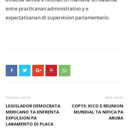
entre practicanan administrativo y e
expectativanan di supervision parlamentario.
Previous article
Next article
LEGISLADOR DEMOCRATA
COP15: KICO E REUNION
MERICANO TA ENFRENTA
MUNDIAL TA NIFICA PA
EXPULSION PA
ARUBA
LABAMENTO DI PLACA