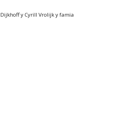
jkhoff y Cyrill Vrolijk y famia