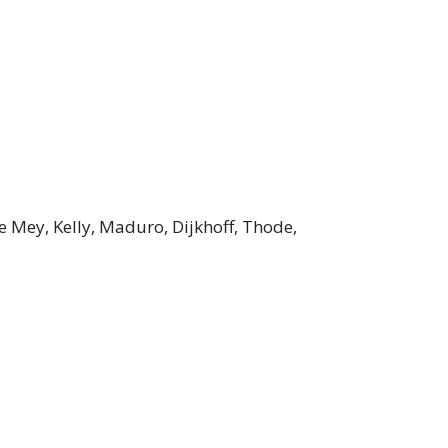
 Mey, Kelly, Maduro, Dijkhoff, Thode,