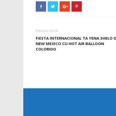
Previous article
FIESTA INTERNACIONAL TA YENA SHELO D
NEW MEXICO CU HOT AIR BALLOON
COLORIDO