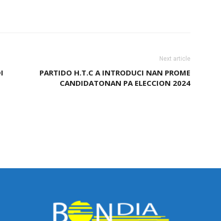
Next article
I
PARTIDO H.T.C A INTRODUCI NAN PROME
CANDIDATONAN PA ELECCION 2024