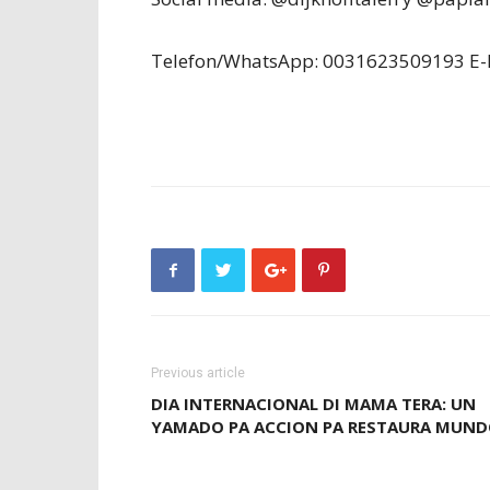
Telefon/WhatsApp: 0031623509193 E-M
Previous article
DIA INTERNACIONAL DI MAMA TERA: UN
YAMADO PA ACCION PA RESTAURA MUN