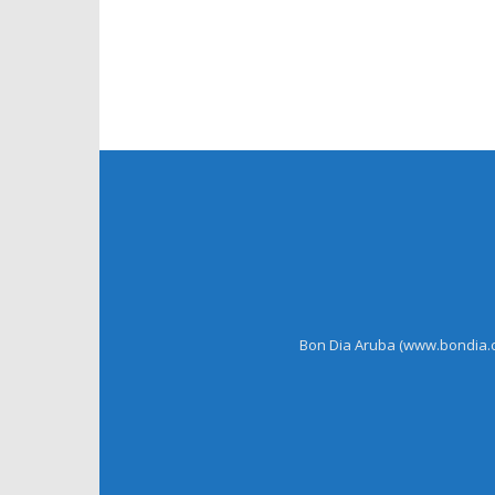
Bon Dia Aruba (www.bondia.co