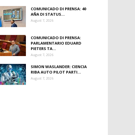
COMUNICADO DI PRENSA: 40
AÑA DI STATUS...
August 7, 2026
COMUNICADO DI PRENSA:
PARLAMENTARIO EDUARD
PIETERS TA...
August 7, 2026
SIMON WASLANDER: CIENCIA
RIBA AUTO PILOT PARTI...
August 7, 2026