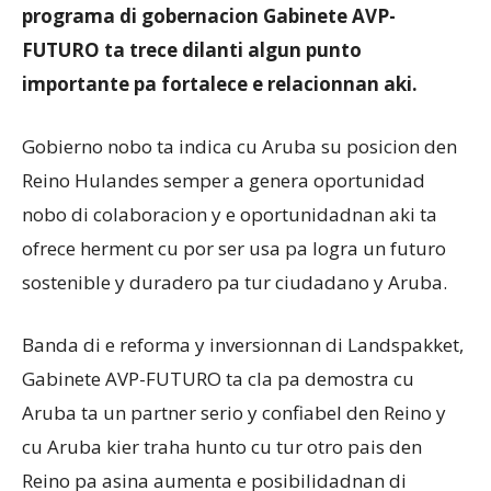
programa di gobernacion Gabinete AVP-
FUTURO ta trece dilanti algun punto
importante pa fortalece e relacionnan aki.
Gobierno nobo ta indica cu Aruba su posicion den
Reino Hulandes semper a genera oportunidad
nobo di colaboracion y e oportunidadnan aki ta
ofrece herment cu por ser usa pa logra un futuro
sostenible y duradero pa tur ciudadano y Aruba.
Banda di e reforma y inversionnan di Landspakket,
Gabinete AVP-FUTURO ta cla pa demostra cu
Aruba ta un partner serio y confiabel den Reino y
cu Aruba kier traha hunto cu tur otro pais den
Reino pa asina aumenta e posibilidadnan di