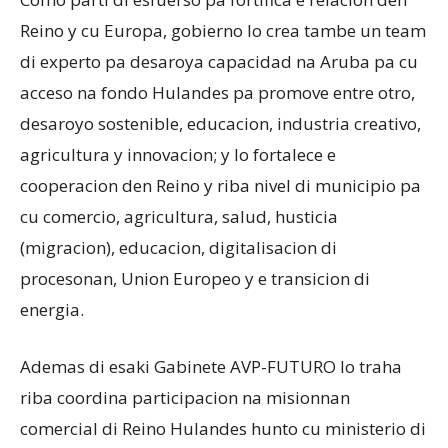
Reino y cu Europa, gobierno lo crea tambe un team
di experto pa desaroya capacidad na Aruba pa cu
acceso na fondo Hulandes pa promove entre otro,
desaroyo sostenible, educacion, industria creativo,
agricultura y innovacion; y lo fortalece e
cooperacion den Reino y riba nivel di municipio pa
cu comercio, agricultura, salud, husticia
(migracion), educacion, digitalisacion di
procesonan, Union Europeo y e transicion di
energia.
Ademas di esaki Gabinete AVP-FUTURO lo traha
riba coordina participacion na misionnan
comercial di Reino Hulandes hunto cu ministerio di