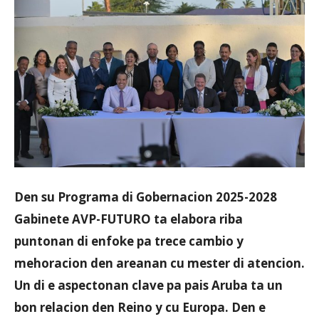
Aruba
Den su Programa di Gobernacion 2025-2028
Gabinete AVP-FUTURO ta elabora riba
puntonan di enfoke pa trece cambio y
mehoracion den areanan cu mester di atencion.
Un di e aspectonan clave pa pais Aruba ta un
bon relacion den Reino y cu Europa. Den e