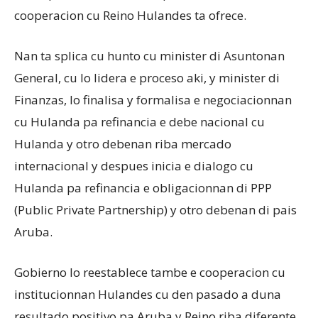
cooperacion cu Reino Hulandes ta ofrece.
Nan ta splica cu hunto cu minister di Asuntonan
General, cu lo lidera e proceso aki, y minister di
Finanzas, lo finalisa y formalisa e negociacionnan
cu Hulanda pa refinancia e debe nacional cu
Hulanda y otro debenan riba mercado
internacional y despues inicia e dialogo cu
Hulanda pa refinancia e obligacionnan di PPP
(Public Private Partnership) y otro debenan di pais
Aruba.
Gobierno lo reestablece tambe e cooperacion cu
institucionnan Hulandes cu den pasado a duna
resultado positivo pa Aruba y Reino riba diferente