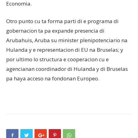
Economia.
Otro punto cu ta forma parti di e programa di
gobernacion ta pa expande presencia di
Arubahuis, Aruba su minister plenipotenciario na
Hulanda y e representacion di EU na Bruselas; y
por ultimo lo structura e cooperacion cu e
agencianan coordinador di Hulanda y di Bruselas
pa haya acceso na fondonan Europeo.