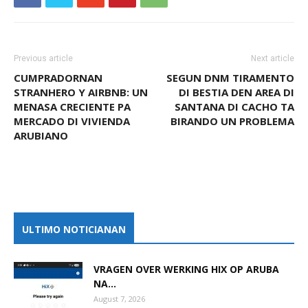
Previous article
Next article
CUMPRADORNAN
SEGUN DNM TIRAMENTO
STRANHERO Y AIRBNB: UN
DI BESTIA DEN AREA DI
MENASA CRECIENTE PA
SANTANA DI CACHO TA
MERCADO DI VIVIENDA
BIRANDO UN PROBLEMA
ARUBIANO
ULTIMO NOTICIANAN
VRAGEN OVER WERKING HIX OP ARUBA
NA...
August 7, 2026