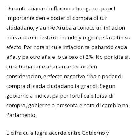
Durante añanan, inflacion a hunga un papel
importante den e poder di compra di tur
ciudadano, y aunke Aruba a conoce un inflacion
mas abao cu resto di mundo y region, e tabatin su
efecto. Por nota si cu e inflacion ta bahando cada
aña, y pa otro aña e lo ta bao di 2%. No por kita si,
cu si tuma tur e añanan anterior den
consideracion, e efecto negativo riba e poder di
compra di cada ciudadano ta grandi. Segun
gobierno a indica, pa por fortifica e forsa di
compra, gobierno a presenta e nota di cambio na
Parlamento.
E cifra cu a logra acorda entre Gobierno y