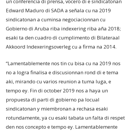
un conferencia di prensa, vocero di e sindicatonan
Edward Maduro di SADA a señala cu na 2019
sindicatonan a cuminsa negociacionnan cu
Gobierno di Aruba riba indexering riba aña 2018;
esaki ta den cuadro di cumplimento di Bilateraal
Akkoord Indexeringsoverleg cu a firma na 2014.
“Lamentablemente nos tin cu bisa cu na 2019 nos
no a logra finalisa e discusionnan rond di e tema
aki, mirando cu varios reunion a tuma luga, e
tempo ey. Fin di october 2019 nos a haya un
propuesta di parti di gobierno pa locual
sindicatonan y miembronan a rechasa esaki
rotundamente, ya cu esaki tabata un falta di respet
den nos concepto e tempo ey. Lamentablemente