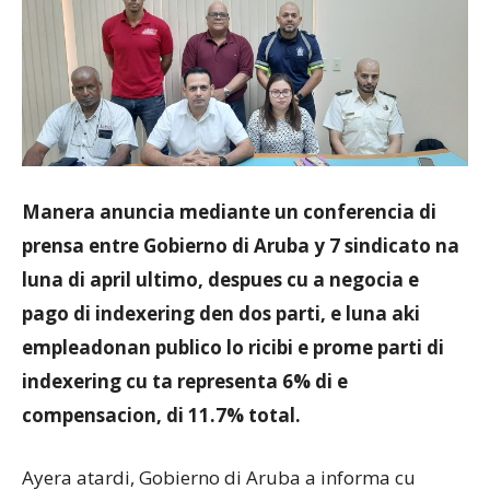
Aruba
Manera anuncia mediante un conferencia di
prensa entre Gobierno di Aruba y 7 sindicato na
luna di april ultimo, despues cu a negocia e
pago di indexering den dos parti, e luna aki
empleadonan publico lo ricibi e prome parti di
indexering cu ta representa 6% di e
compensacion, di 11.7% total.
Ayera atardi, Gobierno di Aruba a informa cu