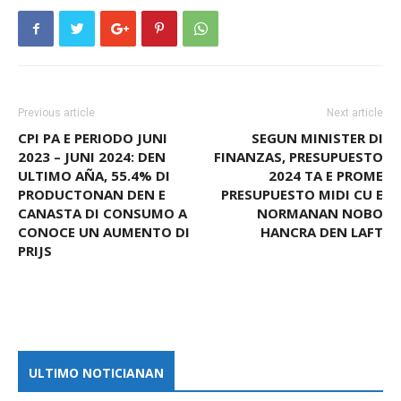
Previous article
Next article
CPI PA E PERIODO JUNI
SEGUN MINISTER DI
2023 – JUNI 2024: DEN
FINANZAS, PRESUPUESTO
ULTIMO AÑA, 55.4% DI
2024 TA E PROME
PRODUCTONAN DEN E
PRESUPUESTO MIDI CU E
CANASTA DI CONSUMO A
NORMANAN NOBO
CONOCE UN AUMENTO DI
HANCRA DEN LAFT
PRIJS
ULTIMO NOTICIANAN