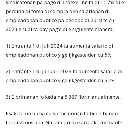
sindicatonan pa pago di indexering ta di 11.7% di e
perdida di forsa di compra den salarionan di
empleadonan publico pa periodo di 2018 te cu
2023 e cual ta bay pag’e di e siguiente manera:
1) Entrante 1 di Juli 2024 ta aumenta salario di
empleadonan publico y gelijkgestelden cu 6%.
2) Entrante 1 di Januari 2025 ta aumenta salario di
empleadonan publico y gelijkgestelden cu 5.7%.
3) E primanan lo keda na 6,387 florin anualmente.
Esaki ta un lucha cu sindicatonan ta bin hibando
for di varios aña. Na januari di e aña aki, mediante