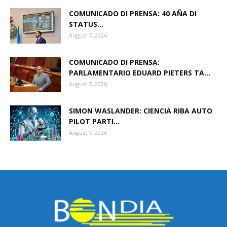
COMUNICADO DI PRENSA: 40 AÑA DI
STATUS...
August 7, 2026
COMUNICADO DI PRENSA:
PARLAMENTARIO EDUARD PIETERS TA...
August 7, 2026
SIMON WASLANDER: CIENCIA RIBA AUTO
PILOT PARTI...
August 7, 2026