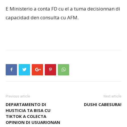
E Ministerio a conta FD cu el a tuma decisionnan di
capacidad den consulta cu AFM.
Previous article
Next article
DEPARTAMENTO DI
DUSHI CABESURA!
HUSTICIA TA BISA CU
TIKTOK A COLECTA
OPINION DI USUARIONAN