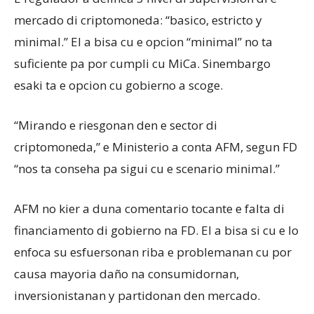
mercado di criptomoneda: “basico, estricto y
minimal.” El a bisa cu e opcion “minimal” no ta
suficiente pa por cumpli cu MiCa. Sinembargo
esaki ta e opcion cu gobierno a scoge.
“Mirando e riesgonan den e sector di
criptomoneda,” e Ministerio a conta AFM, segun FD
“nos ta conseha pa sigui cu e scenario minimal.”
AFM no kier a duna comentario tocante e falta di
financiamento di gobierno na FD. El a bisa si cu e lo
enfoca su esfuersonan riba e problemanan cu por
causa mayoria daño na consumidornan,
inversionistanan y partidonan den mercado.