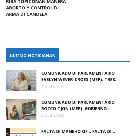
RIBA TOPICONAN MANERA
ABORTO Y CONTROL DI
ARMA DI CANDELA
ULTIMO NOTICIANAN
COMUNICADO DI PARLAMENTARIO
EVELYN WEVER-CROES (MEP): TRES...
August 5, 2026
COMUNICADO DI PARLAMENTARIO
ROCCO TJON (MEP): GOBIERNO...
August 5, 2026
FALTA DI MANEHO OF… FALTA DI...