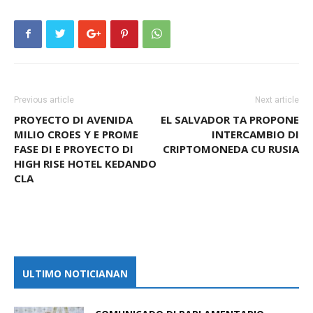
Previous article
Next article
PROYECTO DI AVENIDA
EL SALVADOR TA PROPONE
MILIO CROES Y E PROME
INTERCAMBIO DI
FASE DI E PROYECTO DI
CRIPTOMONEDA CU RUSIA
HIGH RISE HOTEL KEDANDO
CLA
ULTIMO NOTICIANAN