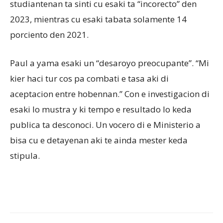
studiantenan ta sinti cu esaki ta “incorecto” den
2023, mientras cu esaki tabata solamente 14
porciento den 2021.
Paul a yama esaki un “desaroyo preocupante”. “Mi
kier haci tur cos pa combati e tasa aki di
aceptacion entre hobennan.” Con e investigacion di
esaki lo mustra y ki tempo e resultado lo keda
publica ta desconoci. Un vocero di e Ministerio a
bisa cu e detayenan aki te ainda mester keda
stipula.