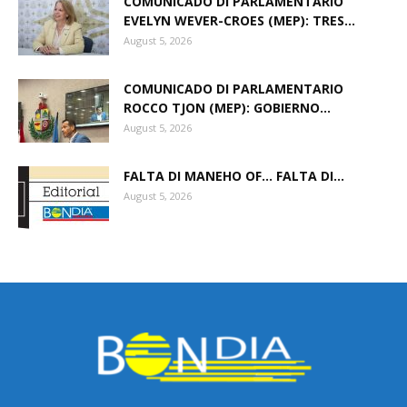
COMUNICADO DI PARLAMENTARIO
EVELYN WEVER-CROES (MEP): TRES...
August 5, 2026
COMUNICADO DI PARLAMENTARIO
ROCCO TJON (MEP): GOBIERNO...
August 5, 2026
FALTA DI MANEHO OF… FALTA DI...
August 5, 2026