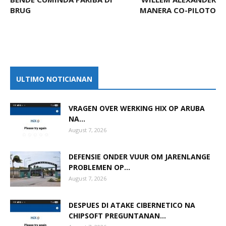
BRUG
MANERA CO-PILOTO
ULTIMO NOTICIANAN
VRAGEN OVER WERKING HIX OP ARUBA
NA...
August 7, 2026
DEFENSIE ONDER VUUR OM JARENLANGE
PROBLEMEN OP...
August 7, 2026
DESPUES DI ATAKE CIBERNETICO NA
CHIPSOFT PREGUNTANAN...