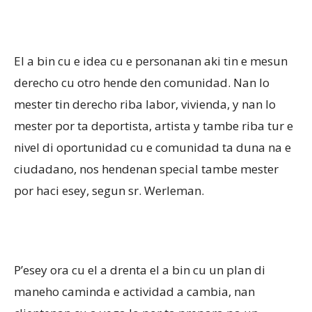
El a bin cu e idea cu e personanan aki tin e mesun
derecho cu otro hende den comunidad. Nan lo
mester tin derecho riba labor, vivienda, y nan lo
mester por ta deportista, artista y tambe riba tur e
nivel di oportunidad cu e comunidad ta duna na e
ciudadano, nos hendenan special tambe mester
por haci esey, segun sr. Werleman.
P’esey ora cu el a drenta el a bin cu un plan di
maneho caminda e actividad a cambia, nan