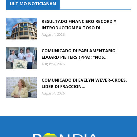
ULTIMO NOTICIANAN
RESULTADO FINANCIERO RECORD Y
INTRODUCCION EXITOSO DI...
August 4, 2026
COMUNICADO DI PARLAMENTARIO
EDUARD PIETERS (PPA): “NOS...
August 4, 2026
COMUNICADO DI EVELYN WEVER-CROES,
LIDER DI FRACCION...
August 4, 2026