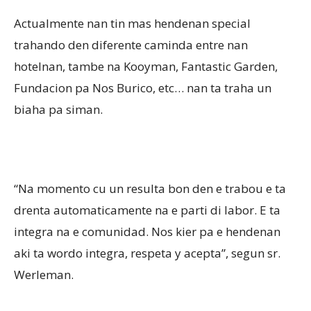
Actualmente nan tin mas hendenan special
trahando den diferente caminda entre nan
hotelnan, tambe na Kooyman, Fantastic Garden,
Fundacion pa Nos Burico, etc… nan ta traha un
biaha pa siman.
“Na momento cu un resulta bon den e trabou e ta
drenta automaticamente na e parti di labor. E ta
integra na e comunidad. Nos kier pa e hendenan
aki ta wordo integra, respeta y acepta”, segun sr.
Werleman.