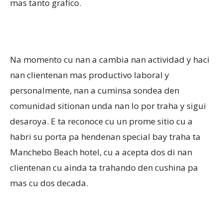
mas tanto grafico.
Na momento cu nan a cambia nan actividad y haci
nan clientenan mas productivo laboral y
personalmente, nan a cuminsa sondea den
comunidad sitionan unda nan lo por traha y sigui
desaroya. E ta reconoce cu un prome sitio cu a
habri su porta pa hendenan special bay traha ta
Manchebo Beach hotel, cu a acepta dos di nan
clientenan cu ainda ta trahando den cushina pa
mas cu dos decada.