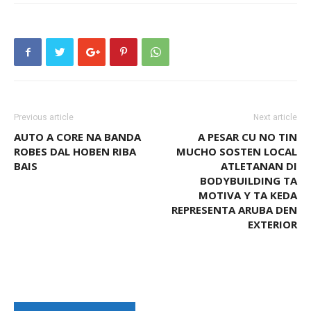
Previous article
Next article
AUTO A CORE NA BANDA
A PESAR CU NO TIN
ROBES DAL HOBEN RIBA
MUCHO SOSTEN LOCAL
BAIS
ATLETANAN DI
BODYBUILDING TA
MOTIVA Y TA KEDA
REPRESENTA ARUBA DEN
EXTERIOR