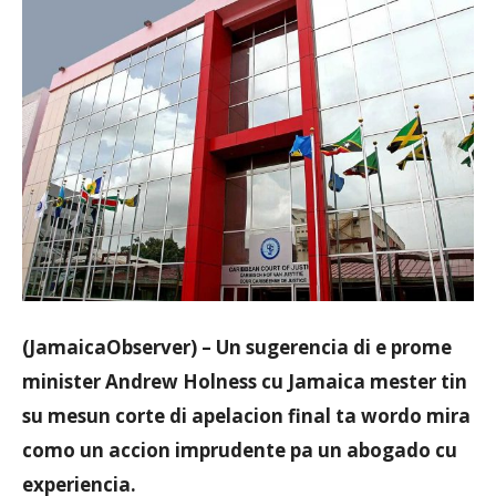
Aruba
(JamaicaObserver) – Un sugerencia di e prome
minister Andrew Holness cu Jamaica mester tin
su mesun corte di apelacion final ta wordo mira
como un accion imprudente pa un abogado cu
experiencia.