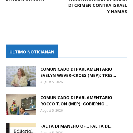
DI CRIMEN CONTRA ISRAEL
Y HAMAS
ULTIMO NOTICIANAN
COMUNICADO DI PARLAMENTARIO
EVELYN WEVER-CROES (MEP): TRES...
August 5, 2026
COMUNICADO DI PARLAMENTARIO
ROCCO TJON (MEP): GOBIERNO...
August 5, 2026
FALTA DI MANEHO OF… FALTA DI...
August 5, 2026