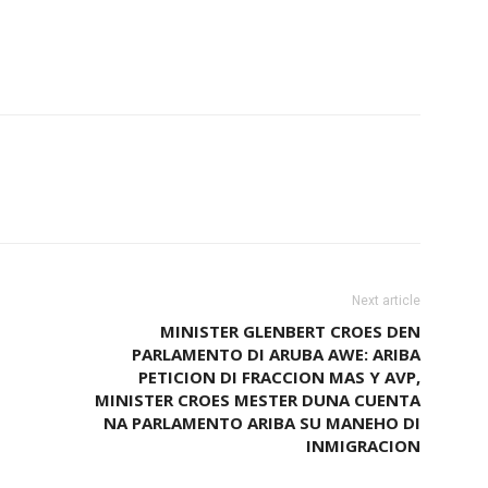
Next article
MINISTER GLENBERT CROES DEN
PARLAMENTO DI ARUBA AWE: ARIBA
PETICION DI FRACCION MAS Y AVP,
MINISTER CROES MESTER DUNA CUENTA
NA PARLAMENTO ARIBA SU MANEHO DI
INMIGRACION