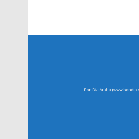
Bon Dia Aruba (www.bondia.co