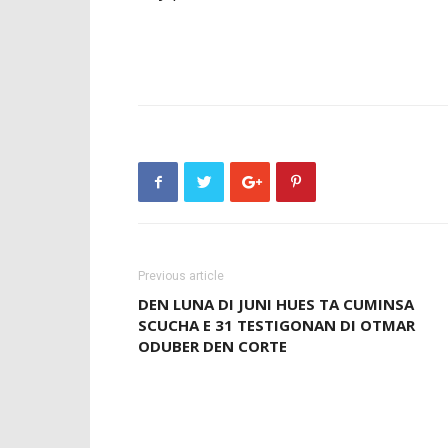
Previous article
DEN LUNA DI JUNI HUES TA CUMINSA
SCUCHA E 31 TESTIGONAN DI OTMAR
ODUBER DEN CORTE