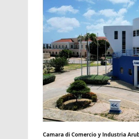
Camara di Comercio y Industria Aru