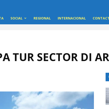
TA
SOCIAL
REGIONAL
INTERNACIONAL
CONTACT
PA TUR SECTOR DI A