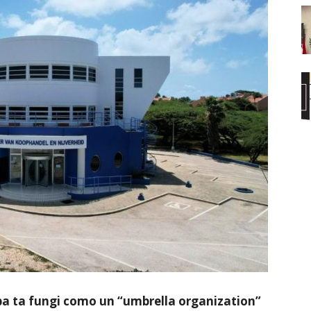
ba ta fungi como un “umbrella organization”