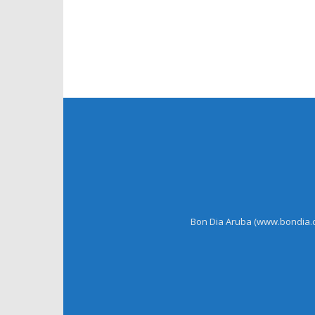
Bon Dia Aruba (www.bondia.co