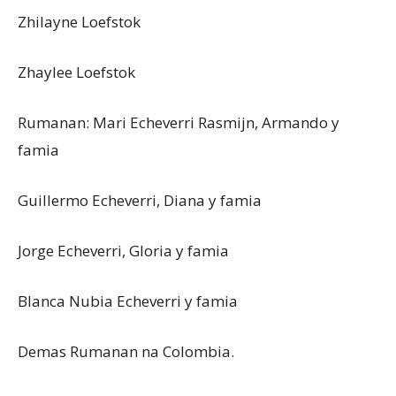
Zhilayne Loefstok
Zhaylee Loefstok
Rumanan: Mari Echeverri Rasmijn, Armando y
famia
Guillermo Echeverri, Diana y famia
Jorge Echeverri, Gloria y famia
Blanca Nubia Echeverri y famia
Demas Rumanan na Colombia.