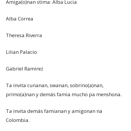
Amiga(o)nan stima: Alba Lucia
Alba Correa
Theresa Riverra
Lilian Palacio
Gabriel Ramirez
Ta invita cunanan, swanan, sobrino(a)nan,
primo(a)nan y demás famia mucho pa menshona.
Ta invita demás famianan y amigonan na
Colombia.