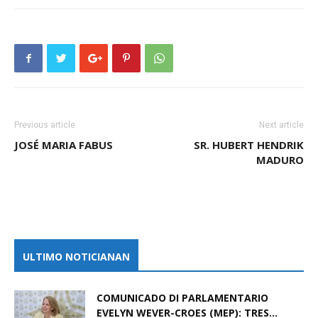
Previous article
Next article
JOSÉ MARIA FABUS
SR. HUBERT HENDRIK
MADURO
ULTIMO NOTICIANAN
COMUNICADO DI PARLAMENTARIO
EVELYN WEVER-CROES (MEP): TRES...