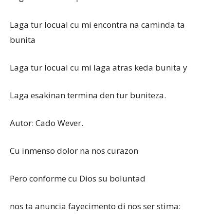
Laga tur locual cu mi encontra na caminda ta
bunita
Laga tur locual cu mi laga atras keda bunita y
Laga esakinan termina den tur buniteza.
Autor: Cado Wever.
Cu inmenso dolor na nos curazon
Pero conforme cu Dios su boluntad
nos ta anuncia fayecimento di nos ser stima: