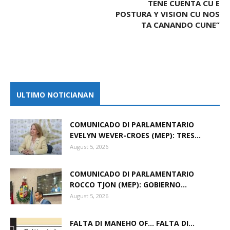
TENE CUENTA CU E
POSTURA Y VISION CU NOS
TA CANANDO CUNE”
ULTIMO NOTICIANAN
COMUNICADO DI PARLAMENTARIO
EVELYN WEVER-CROES (MEP): TRES...
August 5, 2026
COMUNICADO DI PARLAMENTARIO
ROCCO TJON (MEP): GOBIERNO...
August 5, 2026
FALTA DI MANEHO OF… FALTA DI...