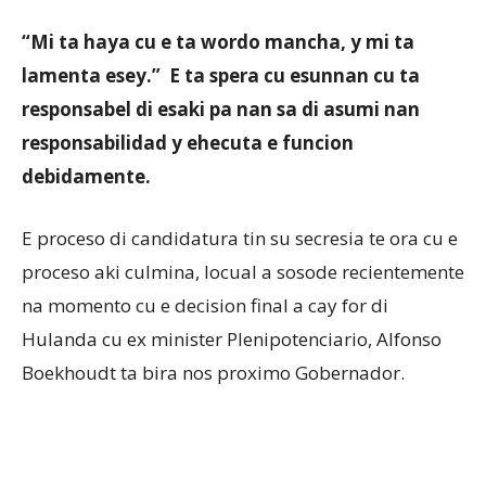
“Mi ta haya cu e ta wordo mancha, y mi ta
lamenta esey.” E ta spera cu esunnan cu ta
responsabel di esaki pa nan sa di asumi nan
responsabilidad y ehecuta e funcion
debidamente.
E proceso di candidatura tin su secresia te ora cu e
proceso aki culmina, locual a sosode recientemente
na momento cu e decision final a cay for di
Hulanda cu ex minister Plenipotenciario, Alfonso
Boekhoudt ta bira nos proximo Gobernador.