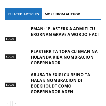
RELATED ARTICLES
MORE FROM AUTHOR
EMAN: ‘ PLASTERK A ADMITI CU
ERORNAN GRAVE A WORDO HACI’
LOCAL
PLASTERK TA TOPA CU EMAN NA
HULANDA RIBA NOMBRACION
LOCAL
GOBERNADOR
ARUBA TA EXIGI CU REINO TA
HALA E NOMBRACION DI
LOCAL
BOEKHOUDT COMO
GOBERNADOR ADEN