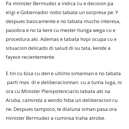
Pa minister Bermudez a indica cu e decision pa
eligi e Gobernador nobo tabata un sorpresa pe. Y
despues basicamente e no tabata mucho interesa,
pasobra e no ta kere cu mester hunga wega cu e
procedura aki. Ademas e tabata hopi ocupa cu e
situacion delicado di salud di su tata, kende a
fayece recientemente.
E tin cu bisa cu den e ultimo simannan e no tabata
parti mas di e deliberacionnan cu a tuma luga, ni
ora cu Minister Plenipotenciario tabata aki na
Aruba, caminda a wordo hiba un deliberacion cu
ne. Despues tampoco, te dialuna siman pasa ora
minister Bermudez a cuminsa traha atrobe.