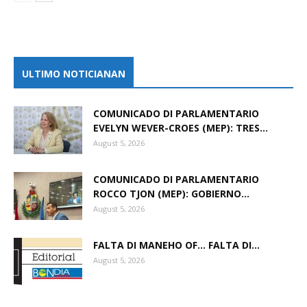
ULTIMO NOTICIANAN
COMUNICADO DI PARLAMENTARIO
EVELYN WEVER-CROES (MEP): TRES...
August 5, 2026
COMUNICADO DI PARLAMENTARIO
ROCCO TJON (MEP): GOBIERNO...
August 5, 2026
FALTA DI MANEHO OF… FALTA DI...
August 5, 2026