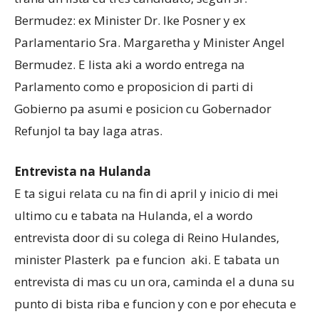
Bermudez: ex Minister Dr. Ike Posner y ex
Parlamentario Sra. Margaretha y Minister Angel
Bermudez. E lista aki a wordo entrega na
Parlamento como e proposicion di parti di
Gobierno pa asumi e posicion cu Gobernador
Refunjol ta bay laga atras.
Entrevista na Hulanda
E ta sigui relata cu na fin di april y inicio di mei
ultimo cu e tabata na Hulanda, el a wordo
entrevista door di su colega di Reino Hulandes,
minister Plasterk pa e funcion aki. E tabata un
entrevista di mas cu un ora, caminda el a duna su
punto di bista riba e funcion y con e por ehecuta e