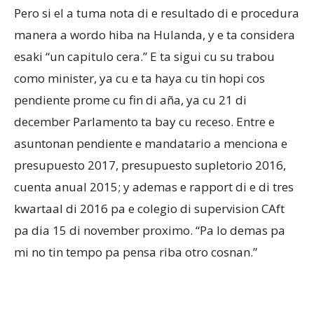
Pero si el a tuma nota di e resultado di e procedura
manera a wordo hiba na Hulanda, y e ta considera
esaki “un capitulo cera.” E ta sigui cu su trabou
como minister, ya cu e ta haya cu tin hopi cos
pendiente prome cu fin di aña, ya cu 21 di
december Parlamento ta bay cu receso. Entre e
asuntonan pendiente e mandatario a menciona e
presupuesto 2017, presupuesto supletorio 2016,
cuenta anual 2015; y ademas e rapport di e di tres
kwartaal di 2016 pa e colegio di supervision CAft
pa dia 15 di november proximo. “Pa lo demas pa
mi no tin tempo pa pensa riba otro cosnan.”