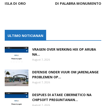
ISLA DI ORO
DI PALABRA MONUMENTO
ULTIMO NOTICIANAN
VRAGEN OVER WERKING HIX OP ARUBA
NA...
August 7, 2026
DEFENSIE ONDER VUUR OM JARENLANGE
PROBLEMEN OP...
August 7, 2026
DESPUES DI ATAKE CIBERNETICO NA
CHIPSOFT PREGUNTANAN...
August 7, 2026