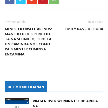
Previous article
Next article
MINISTER URSELL ARENDS:
EMILY RAS – DE CUBA
MANEHO DI DESPERDICIO
TA NA SU INICIO, PERO TA
UN CAMINDA NOS COMO
PAIS MESTER CUMINSA
ENCAMINA
ULTIMO NOTICIANAN
VRAGEN OVER WERKING HIX OP ARUBA
NA...