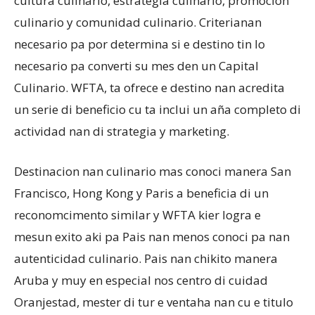
cultura culinario, estrategia culinario, promocion
culinario y comunidad culinario. Criterianan
necesario pa por determina si e destino tin lo
necesario pa converti su mes den un Capital
Culinario. WFTA, ta ofrece e destino nan acredita
un serie di beneficio cu ta inclui un aña completo di
actividad nan di strategia y marketing.
Destinacion nan culinario mas conoci manera San
Francisco, Hong Kong y Paris a beneficia di un
reconomcimento similar y WFTA kier logra e
mesun exito aki pa Pais nan menos conoci pa nan
autenticidad culinario. Pais nan chikito manera
Aruba y muy en especial nos centro di cuidad
Oranjestad, mester di tur e ventaha nan cu e titulo