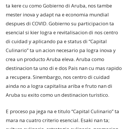
ta kere cu como Gobierno di Aruba, nos tambe
mester inova y adapt na e economia mundial
despues di COVID. Gobierno su participacion ta
esencial si kier logra e revitalisacion di nos centro
di cuidad y aplicando pa e status di “Capital
Culinario” ta un acion necesario pa logra inova y
crea un producto Aruba eleva. Aruba como
destinacion ta uno di e dos Pais nan cu mas rapido
a recupera. Sinembargo, nos centro di cuidad
ainda no a logra capitalisa ariba e fruto nan di
Aruba su exito como un destinacion turistico.
E proceso pa jega na e titulo “Capital Culinario” ta
mara na cuatro criterio esencial. Esaki nan ta;