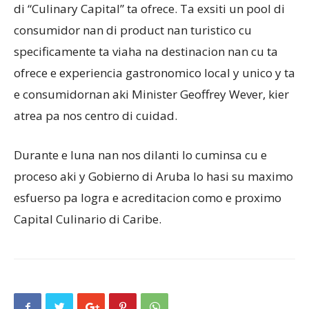
di “Culinary Capital” ta ofrece. Ta exsiti un pool di
consumidor nan di product nan turistico cu
specificamente ta viaha na destinacion nan cu ta
ofrece e experiencia gastronomico local y unico y ta
e consumidornan aki Minister Geoffrey Wever, kier
atrea pa nos centro di cuidad.
Durante e luna nan nos dilanti lo cuminsa cu e
proceso aki y Gobierno di Aruba lo hasi su maximo
esfuerso pa logra e acreditacion como e proximo
Capital Culinario di Caribe.