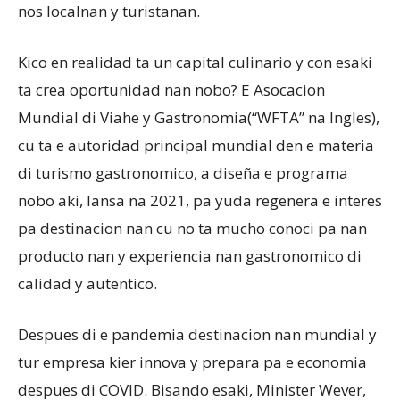
nos localnan y turistanan.
Kico en realidad ta un capital culinario y con esaki
ta crea oportunidad nan nobo? E Asocacion
Mundial di Viahe y Gastronomia(“WFTA” na Ingles),
cu ta e autoridad principal mundial den e materia
di turismo gastronomico, a diseña e programa
nobo aki, lansa na 2021, pa yuda regenera e interes
pa destinacion nan cu no ta mucho conoci pa nan
producto nan y experiencia nan gastronomico di
calidad y autentico.
Despues di e pandemia destinacion nan mundial y
tur empresa kier innova y prepara pa e economia
despues di COVID. Bisando esaki, Minister Wever,