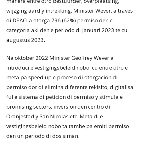
manera entre otro bestuurder, overplaatsing,
wijzging aard y intrekking, Minister Wever, a traves
di DEACI a otorga 736 (62%) permiso den e
categoria aki den e periodo di januari 2023 te cu
augustus 2023.
Na oktober 2022 Minister Geoffrey Wever a
introduci e vestigingsbeleid nobo, cu entre otro e
meta pa speed up e proceso di otorgacion di
permiso dor di elimina diferente rekisito, digitalisa
ful e sistema di peticion di permiso y stimula e
promising sectors, inversion den centro di
Oranjestad y San Nicolas etc. Meta di e
vestigingsbeleid nobo ta tambe pa emiti permiso
den un periodo di dos siman.