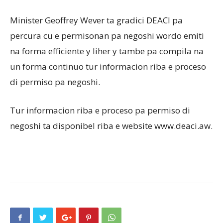
Minister Geoffrey Wever ta gradici DEACI pa
percura cu e permisonan pa negoshi wordo emiti
na forma efficiente y liher y tambe pa compila na
un forma continuo tur informacion riba e proceso
di permiso pa negoshi.
Tur informacion riba e proceso pa permiso di
negoshi ta disponibel riba e website www.deaci.aw.