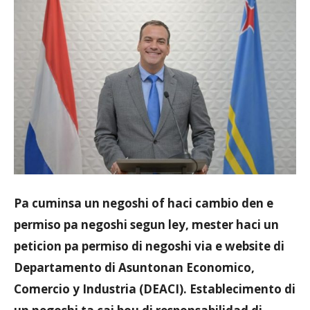
Aruba
Pa cuminsa un negoshi of haci cambio den e
permiso pa negoshi segun ley, mester haci un
peticion pa permiso di negoshi via e website di
Departamento di Asuntonan Economico,
Comercio y Industria (DEACI). Establecimento di