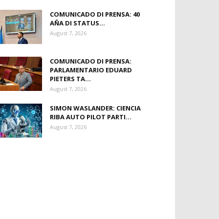
COMUNICADO DI PRENSA: 40
AÑA DI STATUS...
August 7, 2026
COMUNICADO DI PRENSA:
PARLAMENTARIO EDUARD
PIETERS TA...
August 7, 2026
SIMON WASLANDER: CIENCIA
RIBA AUTO PILOT PARTI...
August 7, 2026