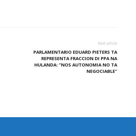
Next article
PARLAMENTARIO EDUARD PIETERS TA
REPRESENTA FRACCION DI PPA NA
HULANDA: “NOS AUTONOMIA NO TA
NEGOCIABLE”