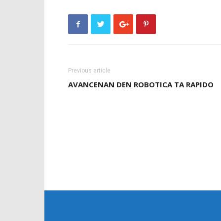
Previous article
AVANCENAN DEN ROBOTICA TA RAPIDO