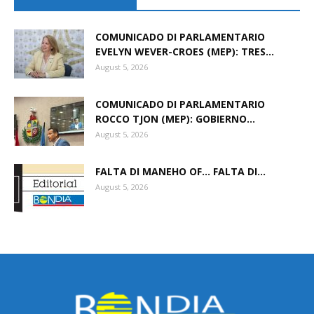
COMUNICADO DI PARLAMENTARIO
EVELYN WEVER-CROES (MEP): TRES...
August 5, 2026
COMUNICADO DI PARLAMENTARIO
ROCCO TJON (MEP): GOBIERNO...
August 5, 2026
FALTA DI MANEHO OF… FALTA DI...
August 5, 2026