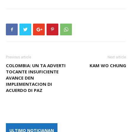
Previous article
Next article
COLOMBIA: UN TA ADVERTI
KAM WO CHUNG
TOCANTE INSUFICIENTE
AVANCE DEN
IMPLEMENTACION DI
ACUERDO DI PAZ
ULTIMO NOTICIANAN