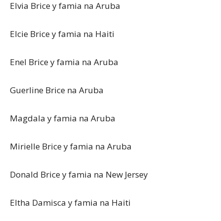
Elvia Brice y famia na Aruba
Elcie Brice y famia na Haiti
Enel Brice y famia na Aruba
Guerline Brice na Aruba
Magdala y famia na Aruba
Mirielle Brice y famia na Aruba
Donald Brice y famia na New Jersey
Eltha Damisca y famia na Haiti