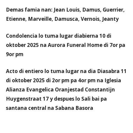
Demas famia nan: Jean Louis, Damus, Guerrier,
Etienne, Marveille, Damusca, Vernois, Jeanty
Condolencia lo tuma lugar diabierna 10 di
oktober 2025 na Aurora Funeral Home di 7or pa
9or pm
Acto di entiero lo tuma lugar na dia Diasabra 11
di oktober 2025 di 2or pm pa 4or pm na Iglesia
Alianza Evangelica Oranjestad Constantijn
Huygenstraat 17 y despues lo Sali bai pa
santana central na Sabana Basora