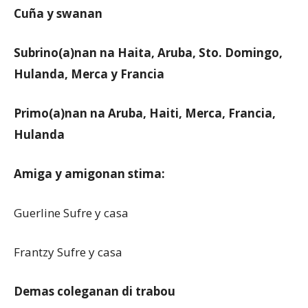
Cuña y swanan
Subrino(a)nan na Haita, Aruba, Sto. Domingo,
Hulanda, Merca y Francia
Primo(a)nan na Aruba, Haiti, Merca, Francia,
Hulanda
Amiga y amigonan stima:
Guerline Sufre y casa
Frantzy Sufre y casa
Demas coleganan di trabou