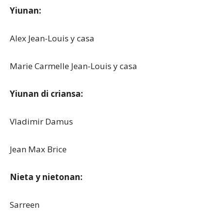
Yiunan:
Alex Jean-Louis y casa
Marie Carmelle Jean-Louis y casa
Yiunan di criansa:
Vladimir Damus
Jean Max Brice
Nieta y nietonan:
Sarreen