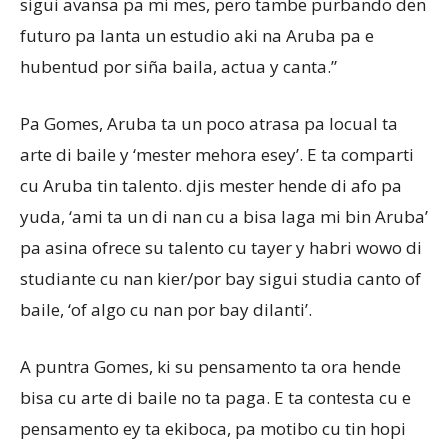
sigui avansa pa mi mes, pero tambe purbando den
futuro pa lanta un estudio aki na Aruba pa e
hubentud por siña baila, actua y canta.”
Pa Gomes, Aruba ta un poco atrasa pa locual ta
arte di baile y ‘mester mehora esey’. E ta comparti
cu Aruba tin talento. djis mester hende di afo pa
yuda, ‘ami ta un di nan cu a bisa laga mi bin Aruba’
pa asina ofrece su talento cu tayer y habri wowo di
studiante cu nan kier/por bay sigui studia canto of
baile, ‘of algo cu nan por bay dilanti’.
A puntra Gomes, ki su pensamento ta ora hende
bisa cu arte di baile no ta paga. E ta contesta cu e
pensamento ey ta ekiboca, pa motibo cu tin hopi