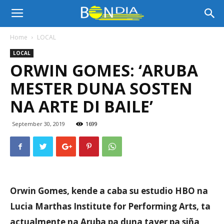
Bon
Home
LOCAL
LOCAL
Dia
ORWIN GOMES: ‘ARUBA
MESTER DUNA SOSTEN
Aruba
NA ARTE DI BAILE’
September 30, 2019
1699
|
Noticia
Orwin Gomes, kende a caba su estudio HBO na
Lucia Marthas Institute for Performing Arts, ta
di
actualmente na Aruba pa duna tayer pa siña