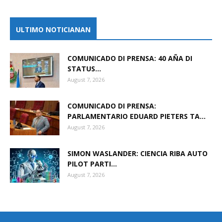
ULTIMO NOTICIANAN
COMUNICADO DI PRENSA: 40 AÑA DI
STATUS...
August 7, 2026
COMUNICADO DI PRENSA:
PARLAMENTARIO EDUARD PIETERS TA...
August 7, 2026
SIMON WASLANDER: CIENCIA RIBA AUTO
PILOT PARTI...
August 7, 2026