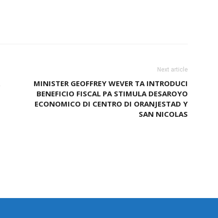
Next article
MINISTER GEOFFREY WEVER TA INTRODUCI
BENEFICIO FISCAL PA STIMULA DESAROYO
ECONOMICO DI CENTRO DI ORANJESTAD Y
SAN NICOLAS