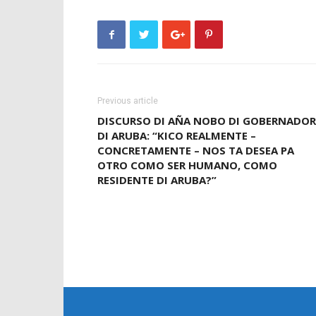
Previous article
DISCURSO DI AÑA NOBO DI GOBERNADOR
DI ARUBA: “KICO REALMENTE –
CONCRETAMENTE – NOS TA DESEA PA
OTRO COMO SER HUMANO, COMO
RESIDENTE DI ARUBA?”